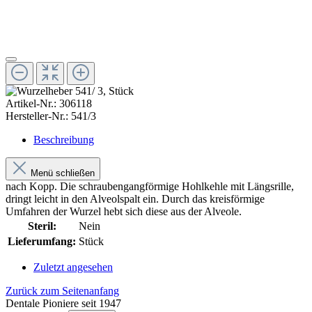
Artikel-Nr.:
306118
Hersteller-Nr.:
541/3
Beschreibung
Menü schließen
nach Kopp. Die schraubengangförmige Hohlkehle mit Längsrille,
dringt leicht in den Alveolspalt ein. Durch das kreisförmige
Umfahren der Wurzel hebt sich diese aus der Alveole.
Steril:
Nein
Lieferumfang:
Stück
Zuletzt angesehen
Zurück zum Seitenanfang
Dentale Pioniere seit 1947