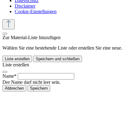
Datenschutz
Disclaimer
Cookie-Einstellungen
Zur Material-Liste hinzufügen
Wählen Sie eine bestehende Liste oder erstellen Sie eine neue.
Liste erstellen
Speichern und schließen
Liste erstellen
Name*
Der Name darf nicht leer sein.
Abbrechen
Speichern