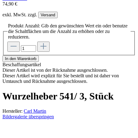
74,90 €
exkl. MwSt. zzgl.
Versand
Produkt Anzahl: Gib den gewünschten Wert ein oder benutze
die Schaltflächen um die Anzahl zu erhöhen oder zu
reduzieren.
In den Warenkorb
Beschaffungsartikel
Dieser Artikel ist von der Rücknahme ausgeschlossen.
Dieser Artikel wird explizit für Sie bestellt und ist daher von
Umtausch und Rücknahme ausgeschlossen.
Wurzelheber 541/ 3, Stück
Hersteller:
Carl Martin
Bildergalerie überspringen