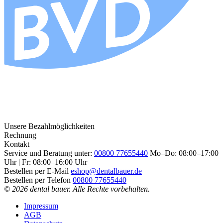
Unsere Bezahlmöglichkeiten
Rechnung
Kontakt
Service und Beratung unter:
00800 77655440
Mo–Do: 08:00–17:00
Uhr | Fr: 08:00–16:00 Uhr
Bestellen per E-Mail
eshop@dentalbauer.de
Bestellen per Telefon
00800 77655440
© 2026 dental bauer. Alle Rechte vorbehalten.
Impressum
AGB