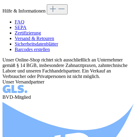
Hilfe & Informationen
FAQ
SEPA
Zertifizierung
Versand & Retouren
Sicherheitsdatenblätter
Barcodes erstellen
Unser Online-Shop richtet sich ausschließlich an Unternehmer
gemäß § 14 BGB, insbesondere Zahnarztpraxen, zahntechnische
Labore und unseren Fachhandelspartner. Ein Verkauf an
Verbraucher oder Privatpersonen ist nicht möglich.
Unser Versandpartner
BVD-Mitglied