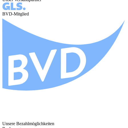
BVD-Mitglied
Unsere Bezahlmöglichkeiten