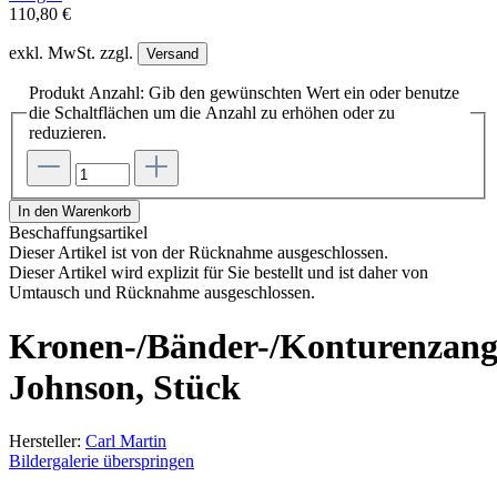
110,80 €
exkl. MwSt. zzgl.
Versand
Produkt Anzahl: Gib den gewünschten Wert ein oder benutze
die Schaltflächen um die Anzahl zu erhöhen oder zu
reduzieren.
In den Warenkorb
Beschaffungsartikel
Dieser Artikel ist von der Rücknahme ausgeschlossen.
Dieser Artikel wird explizit für Sie bestellt und ist daher von
Umtausch und Rücknahme ausgeschlossen.
Kronen-/Bänder-/Konturenzang
Johnson, Stück
Hersteller:
Carl Martin
Bildergalerie überspringen