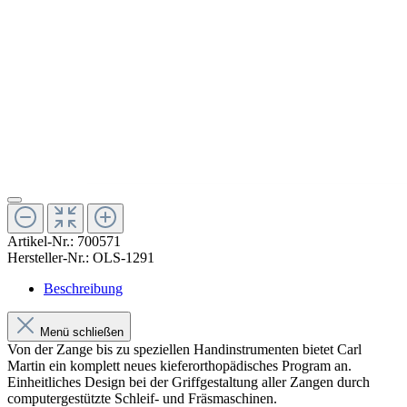
Artikel-Nr.:
700571
Hersteller-Nr.:
OLS-1291
Beschreibung
Menü schließen
Von der Zange bis zu speziellen Handinstrumenten bietet Carl
Martin ein komplett neues kieferorthopädisches Program an.
Einheitliches Design bei der Griffgestaltung aller Zangen durch
computergestützte Schleif- und Fräsmaschinen.