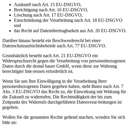
Auskunft nach Art. 15 EU-DSGVO,
Berichtigung nach Art. 16 EU-DSGVO,
Löschung nach Art. 17 EU-DSGVO,
Einschränkung der Verarbeitung nach Art. 18 EU-DSGVO
und
das Recht auf Datenübertragbarkeit aus Art. 20 EU-DSGVO.
Darüber hinaus besteht ein Beschwerderecht bei einer
Datenschutzaufsichtsbehörde nach Art. 77 EU-DSGVO.
Grundsätzlich besteht nach Art. 21 EU-DSGVO ein
Widerspruchsrecht gegen die Verarbeitung von personenbezogenen
Daten durch die dental bauer GmbH, wenn diese zur Wahrung
berechtigter Inte-ressen erforderlich ist.
Wenn Sie uns Ihre Einwilligung in die Verarbeitung Ihrer
personenbezogenen Daten gegeben haben, steht Ihnen nach Art. 7
Abs. 3 EU-DSGVO das Recht zu, die Einwirkung mit Wirkung für
die Zukunft zu widerrufen. Die Rechtmäßigkeit der bis zum
Zeitpunkt des Widerrufs durchgeführten Datenverar-beitungen ist
gegeben.
Wollen Sie die genannten Rechte geltend machen, wenden Sie sich
bitte an: