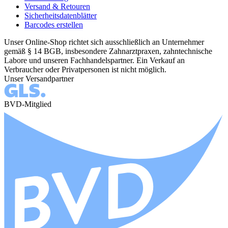
Versand & Retouren
Sicherheitsdatenblätter
Barcodes erstellen
Unser Online-Shop richtet sich ausschließlich an Unternehmer
gemäß § 14 BGB, insbesondere Zahnarztpraxen, zahntechnische
Labore und unseren Fachhandelspartner. Ein Verkauf an
Verbraucher oder Privatpersonen ist nicht möglich.
Unser Versandpartner
BVD-Mitglied