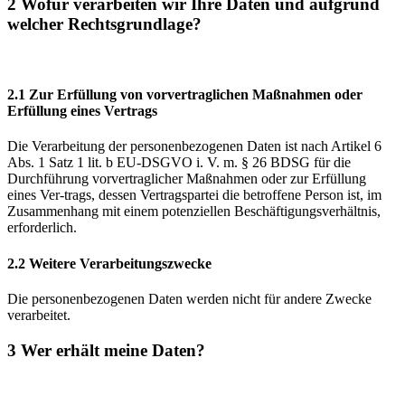
2 Wofür verarbeiten wir Ihre Daten und aufgrund
welcher Rechtsgrundlage?
2.1 Zur Erfüllung von vorvertraglichen Maßnahmen oder
Erfüllung eines Vertrags
Die Verarbeitung der personenbezogenen Daten ist nach Artikel 6
Abs. 1 Satz 1 lit. b EU-DSGVO i. V. m. § 26 BDSG für die
Durchführung vorvertraglicher Maßnahmen oder zur Erfüllung
eines Ver-trags, dessen Vertragspartei die betroffene Person ist, im
Zusammenhang mit einem potenziellen Beschäftigungsverhältnis,
erforderlich.
2.2 Weitere Verarbeitungszwecke
Die personenbezogenen Daten werden nicht für andere Zwecke
verarbeitet.
3 Wer erhält meine Daten?