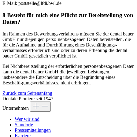
E-Mail: poststelle@lfdi.bwl.de
8 Besteht für mich eine Pflicht zur Bereitstellung von
Daten?
Im Rahmen des Bewerbungsverfahrens müssen Sie der dental bauer
GmbH nur diejenigen perso-nenbezogenen Daten bereitstellen, die
für die Aufnahme und Durchführung eines Beschäftigungs-
verhältnisses erforderlich sind oder zu deren Erhebung die dental
bauer GmbH gesetzlich verpflichtet ist.
Bei Nichtbereitstellung der erforderlichen personenbezogenen Daten
kann die dental bauer GmbH die jeweiligen Leistungen,
insbesondere die Entscheidung über die Begründung eines
Beschäfti-gungsverhältnisses, nicht erbringen.
Zurück zum Seitenanfang
Dentale Pioniere seit 1947
Unternehmen
Wer wir sind
Standorte
Pressemitteilungen
Karriere