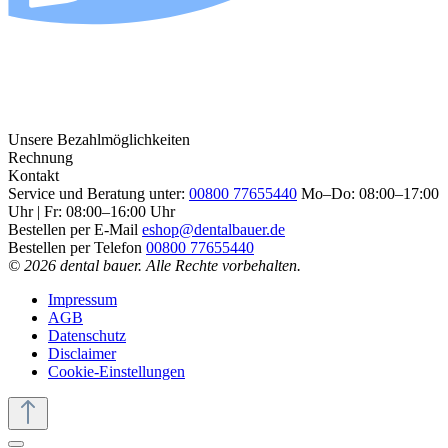
Unsere Bezahlmöglichkeiten
Rechnung
Kontakt
Service und Beratung unter:
00800 77655440
Mo–Do: 08:00–17:00
Uhr | Fr: 08:00–16:00 Uhr
Bestellen per E-Mail
eshop@dentalbauer.de
Bestellen per Telefon
00800 77655440
© 2026 dental bauer. Alle Rechte vorbehalten.
Impressum
AGB
Datenschutz
Disclaimer
Cookie-Einstellungen