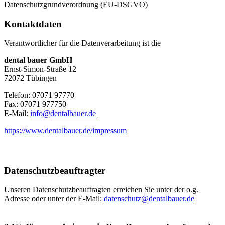
Datenschutzgrundverordnung (EU-DSGVO)
Kontaktdaten
Verantwortlicher für die Datenverarbeitung ist die
dental bauer GmbH
Ernst-Simon-Straße 12
72072 Tübingen
Telefon: 07071 97770
Fax: 07071 977750
E-Mail:
info@dentalbauer.de
https://www.dentalbauer.de/impressum
Datenschutzbeauftragter
Unseren Datenschutzbeauftragten erreichen Sie unter der o.g.
Adresse oder unter der E-Mail:
datenschutz@dentalbauer.de