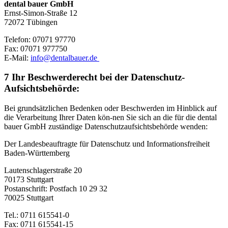
dental bauer GmbH
Ernst-Simon-Straße 12
72072 Tübingen
Telefon: 07071 97770
Fax: 07071 977750
E-Mail:
info@dentalbauer.de
7 Ihr Beschwerderecht bei der Datenschutz-
Aufsichtsbehörde:
Bei grundsätzlichen Bedenken oder Beschwerden im Hinblick auf
die Verarbeitung Ihrer Daten kön-nen Sie sich an die für die dental
bauer GmbH zuständige Datenschutzaufsichtsbehörde wenden:
Der Landesbeauftragte für Datenschutz und Informationsfreiheit
Baden-Württemberg
Lautenschlagerstraße 20
70173 Stuttgart
Postanschrift: Postfach 10 29 32
70025 Stuttgart
Tel.: 0711 615541-0
Fax: 0711 615541-15