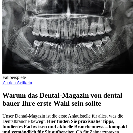
Fallbeispiele
Zu den Artikeln
Warum das Dental-Magazin von dental
bauer Ihre erste Wahl sein sollte
Unser Dental-Magazin ist die erste Anlaufstelle für alles, was die
Dentalbranche bewegt.
Hier finden Sie praxisnahe Tipps,
fundiertes Fachwissen und aktuelle Branchennews – kompakt
und verständlich für Sie aufbereitet.
Ob für Zahnarztpraxen,