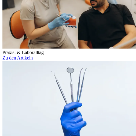
Praxis- & Laboralltag
Zu den Artikeln