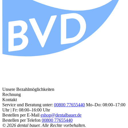
Unsere Bezahlmöglichkeiten
Rechnung
Kontakt
Service und Beratung unter:
00800 77655440
Mo–Do: 08:00–17:00
Uhr | Fr: 08:00–16:00 Uhr
Bestellen per E-Mail
eshop@dentalbauer.de
Bestellen per Telefon
00800 77655440
© 2026 dental bauer. Alle Rechte vorbehalten.