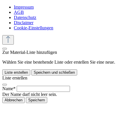
Impressum
AGB
Datenschutz
Disclaimer
Cookie-Einstellungen
Zur Material-Liste hinzufügen
Wählen Sie eine bestehende Liste oder erstellen Sie eine neue.
Liste erstellen
Speichern und schließen
Liste erstellen
Name*
Der Name darf nicht leer sein.
Abbrechen
Speichern