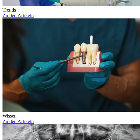
Trends
Zu den Artikeln
Wissen
Zu den Artikeln