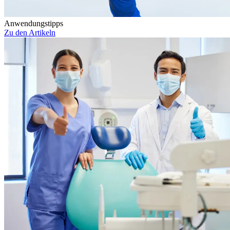
Anwendungstipps
Zu den Artikeln