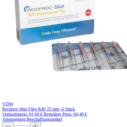
VDW
Reciproc blue Files R40 25 mm, 6 Stück
Verkaufspreis:
91,69 €
Regulärer Preis:
94,49 €
Abonnement
Beschaffungsartikel