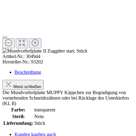
Artikel-Nr.:
304944
Hersteller-Nr.:
93202
Beschreibung
Menü schließen
Die Mundvorhofplatte MUPPY Käppchen zur Begradigung von
vorstehenden Schneidezähnen oder bei Rücklage des Unterkiefers
(KL II)
Farbe:
transparent
Steril:
Nein
Lieferumfang:
Stück
Kunden kauften auch