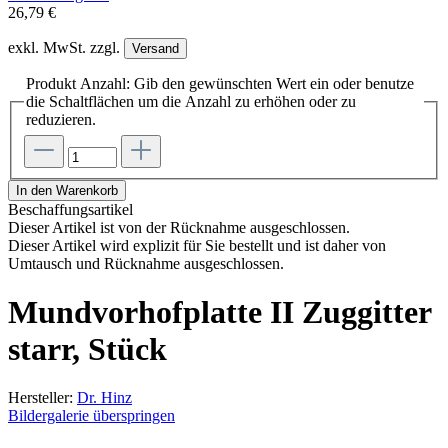
26,79 €
exkl. MwSt. zzgl.
Versand
Produkt Anzahl: Gib den gewünschten Wert ein oder benutze
die Schaltflächen um die Anzahl zu erhöhen oder zu
reduzieren.
In den Warenkorb
Beschaffungsartikel
Dieser Artikel ist von der Rücknahme ausgeschlossen.
Dieser Artikel wird explizit für Sie bestellt und ist daher von
Umtausch und Rücknahme ausgeschlossen.
Mundvorhofplatte II Zuggitter
starr, Stück
Hersteller:
Dr. Hinz
Bildergalerie überspringen