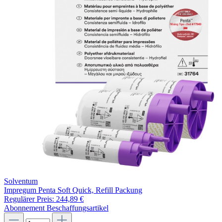
Solventum
Impregum Penta Soft Quick, Refill Packung
Regulärer Preis:
244,89 €
Abonnement
Beschaffungsartikel