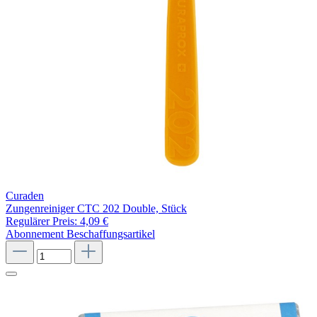
Curaden
Zungenreiniger CTC 202 Double, Stück
Regulärer Preis:
4,09 €
Abonnement
Beschaffungsartikel