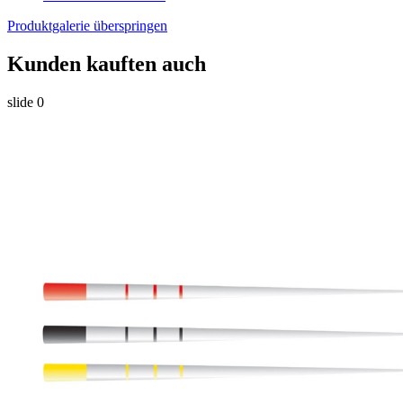
Produktgalerie überspringen
Kunden kauften auch
slide
0