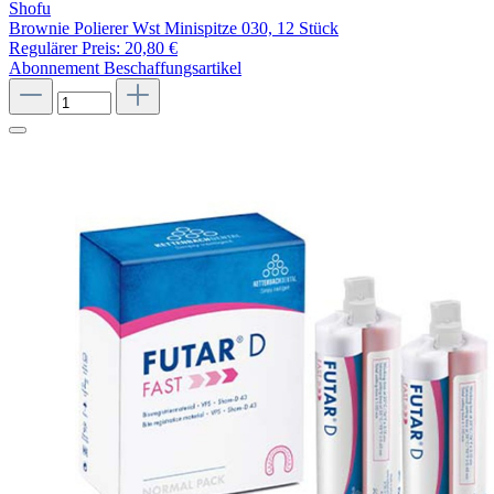
Shofu
Brownie Polierer Wst Minispitze 030, 12 Stück
Regulärer Preis:
20,80 €
Abonnement
Beschaffungsartikel