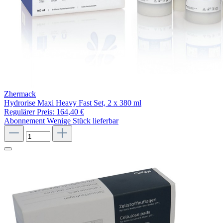
Zhermack
Hydrorise Maxi Heavy Fast Set, 2 x 380 ml
Regulärer Preis:
164,40 €
Abonnement
Wenige Stück lieferbar