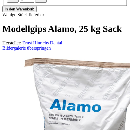
In den Warenkorb
Wenige Stück lieferbar
Modellgips Alamo, 25 kg Sack
Hersteller:
Ernst Hinrichs Dental
Bildergalerie überspringen