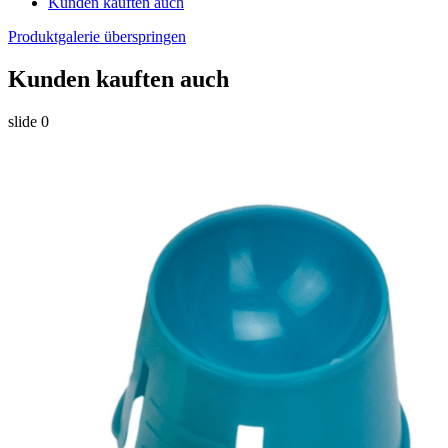
Kunden kauften auch
Produktgalerie überspringen
Kunden kauften auch
slide
0