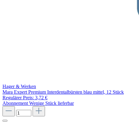
Hager & Werken
Mara Expert Premium Interdentalbürsten blau mittel, 12 Stück
Regulärer Preis:
3,72 €
Abonnement
Wenige Stück lieferbar