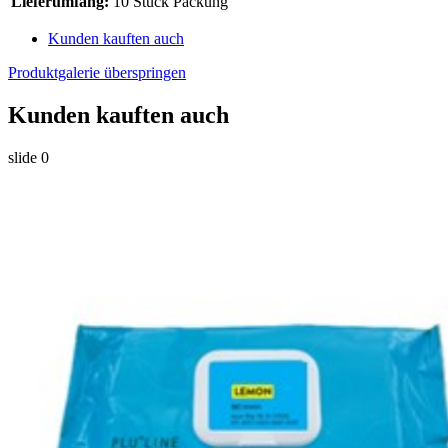
Lieferumfang:
10 Stück Packung
Kunden kauften auch
Produktgalerie überspringen
Kunden kauften auch
slide
0