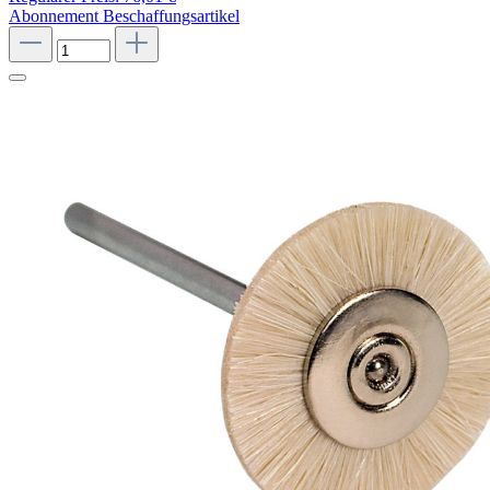
Abonnement
Beschaffungsartikel