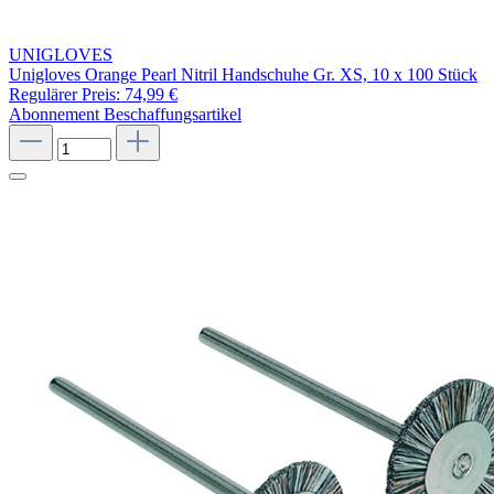
UNIGLOVES
Unigloves Orange Pearl Nitril Handschuhe Gr. XS, 10 x 100 Stück
Regulärer Preis:
74,99 €
Abonnement
Beschaffungsartikel