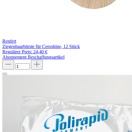
Renfert
Ziegenhaarbürste für Ceroshine, 12 Stück
Regulärer Preis:
24,40 €
Abonnement
Beschaffungsartikel