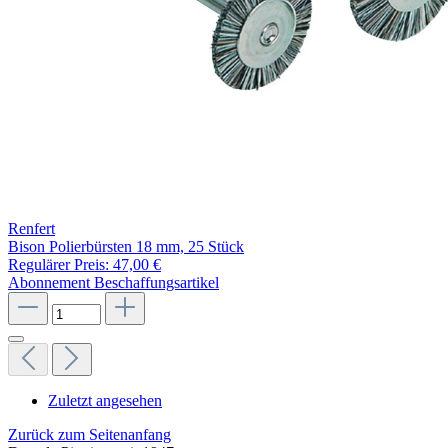
Renfert
Bison Polierbürsten 18 mm, 25 Stück
Regulärer Preis:
47,00 €
Abonnement
Beschaffungsartikel
Zuletzt angesehen
Zurück zum Seitenanfang