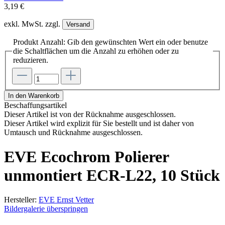
3,19 €
exkl. MwSt. zzgl.
Versand
Produkt Anzahl: Gib den gewünschten Wert ein oder benutze
die Schaltflächen um die Anzahl zu erhöhen oder zu
reduzieren.
In den Warenkorb
Beschaffungsartikel
Dieser Artikel ist von der Rücknahme ausgeschlossen.
Dieser Artikel wird explizit für Sie bestellt und ist daher von
Umtausch und Rücknahme ausgeschlossen.
EVE Ecochrom Polierer
unmontiert ECR-L22, 10 Stück
Hersteller:
EVE Ernst Vetter
Bildergalerie überspringen