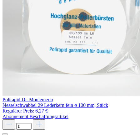
Polirapid Dr. Montemerlo
Nesselschwabbel 29 Lederkern fein ø 100 mm, Stück
Regulärer Preis:
6,27 €
Abonnement
Beschaffungsartikel