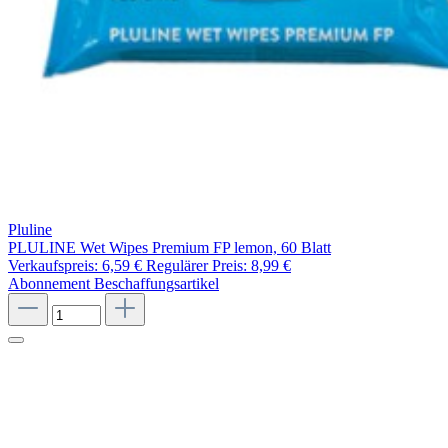
Pluline
PLULINE Wet Wipes Premium FP lemon, 60 Blatt
Verkaufspreis:
6,59 €
Regulärer Preis:
8,99 €
Abonnement
Beschaffungsartikel