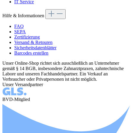
IT Service
Hilfe & Informationen
FAQ
SEPA
Zertifizierung
Versand & Retouren
Sicherheitsdatenblätter
Barcodes erstellen
Unser Online-Shop richtet sich ausschließlich an Unternehmer
gemäß § 14 BGB, insbesondere Zahnarztpraxen, zahntechnische
Labore und unseren Fachhandelspartner. Ein Verkauf an
Verbraucher oder Privatpersonen ist nicht möglich.
Unser Versandpartner
BVD-Mitglied