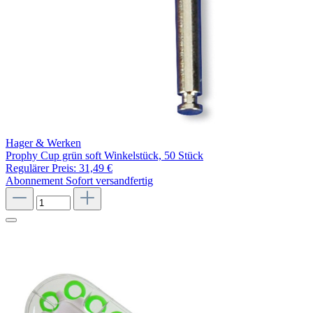
Hager & Werken
Prophy Cup grün soft Winkelstück, 50 Stück
Regulärer Preis:
31,49 €
Abonnement
Sofort versandfertig