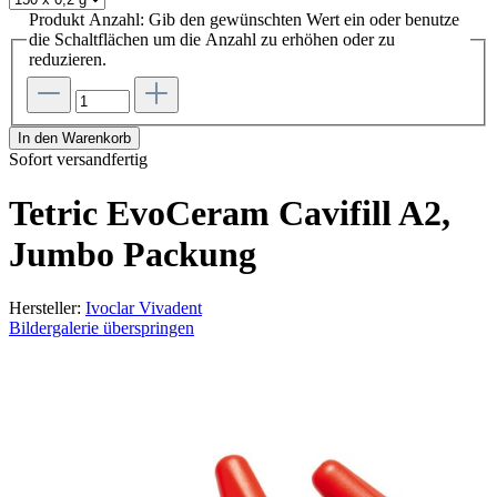
Produkt Anzahl: Gib den gewünschten Wert ein oder benutze
die Schaltflächen um die Anzahl zu erhöhen oder zu
reduzieren.
In den Warenkorb
Sofort versandfertig
Tetric EvoCeram Cavifill A2,
Jumbo Packung
Hersteller:
Ivoclar Vivadent
Bildergalerie überspringen