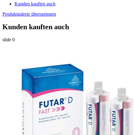
Kunden kauften auch
Produktgalerie überspringen
Kunden kauften auch
slide
0