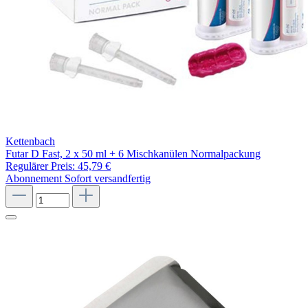
Kettenbach
Futar D Fast, 2 x 50 ml + 6 Mischkanülen Normalpackung
Regulärer Preis:
45,79 €
Abonnement
Sofort versandfertig