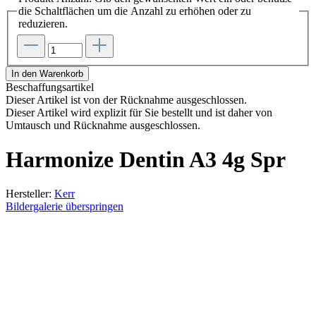
die Schaltflächen um die Anzahl zu erhöhen oder zu
reduzieren.
In den Warenkorb
Beschaffungsartikel
Dieser Artikel ist von der Rücknahme ausgeschlossen.
Dieser Artikel wird explizit für Sie bestellt und ist daher von
Umtausch und Rücknahme ausgeschlossen.
Harmonize Dentin A3 4g Spr
Hersteller:
Kerr
Bildergalerie überspringen