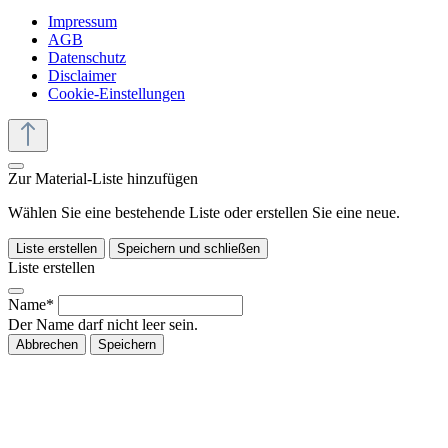
Impressum
AGB
Datenschutz
Disclaimer
Cookie-Einstellungen
Zur Material-Liste hinzufügen
Wählen Sie eine bestehende Liste oder erstellen Sie eine neue.
Liste erstellen
Speichern und schließen
Liste erstellen
Name*
Der Name darf nicht leer sein.
Abbrechen
Speichern