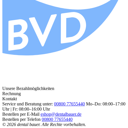
Unsere Bezahlmöglichkeiten
Rechnung
Kontakt
Service und Beratung unter:
00800 77655440
Mo–Do: 08:00–17:00
Uhr | Fr: 08:00–16:00 Uhr
Bestellen per E-Mail
eshop@dentalbauer.de
Bestellen per Telefon
00800 77655440
© 2026 dental bauer. Alle Rechte vorbehalten.