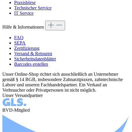
Praxisbörse
Technischer Service
IT Service
Hilfe & Informationen
FAQ
SEPA
Zertifizierung
Versand & Retouren
Sicherheitsdatenblätter
Barcodes erstellen
Unser Online-Shop richtet sich ausschließlich an Unternehmer
gemäß § 14 BGB, insbesondere Zahnarztpraxen, zahntechnische
Labore und unseren Fachhandelspartner. Ein Verkauf an
Verbraucher oder Privatpersonen ist nicht möglich.
Unser Versandpartner
BVD-Mitglied