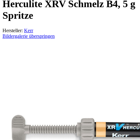
Herculite XRV Schmelz B4, 5 g
Spritze
Hersteller:
Kerr
Bildergalerie überspringen