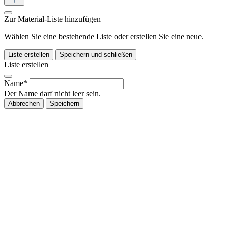
Zur Material-Liste hinzufügen
Wählen Sie eine bestehende Liste oder erstellen Sie eine neue.
Liste erstellen
Speichern und schließen
Liste erstellen
Name*
Der Name darf nicht leer sein.
Abbrechen
Speichern