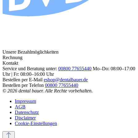
Unsere Bezahlmöglichkeiten
Rechnung
Kontakt
Service und Beratung unter:
00800 77655440
Mo–Do: 08:00–17:00
Uhr | Fr: 08:00–16:00 Uhr
Bestellen per E-Mail
eshop@dentalbauer.de
Bestellen per Telefon
00800 77655440
© 2026 dental bauer. Alle Rechte vorbehalten.
Impressum
AGB
Datenschutz
Disclaimer
Cookie-Einstellungen