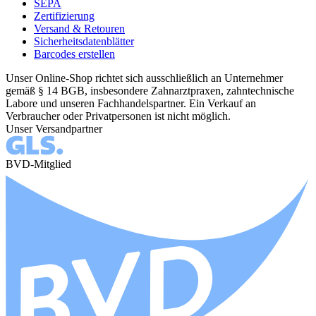
SEPA
Zertifizierung
Versand & Retouren
Sicherheitsdatenblätter
Barcodes erstellen
Unser Online-Shop richtet sich ausschließlich an Unternehmer
gemäß § 14 BGB, insbesondere Zahnarztpraxen, zahntechnische
Labore und unseren Fachhandelspartner. Ein Verkauf an
Verbraucher oder Privatpersonen ist nicht möglich.
Unser Versandpartner
BVD-Mitglied