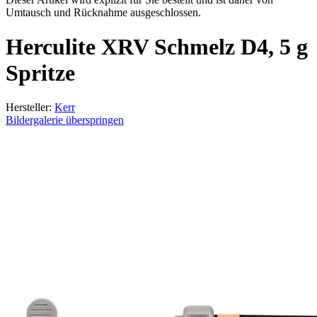
Umtausch und Rücknahme ausgeschlossen.
Herculite XRV Schmelz D4, 5 g
Spritze
Hersteller:
Kerr
Bildergalerie überspringen