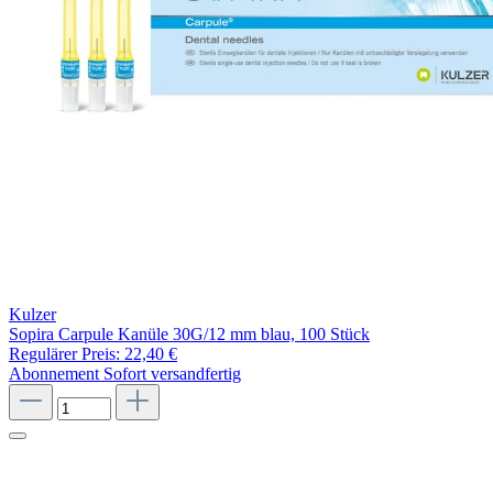
Kulzer
Sopira Carpule Kanüle 30G/12 mm blau, 100 Stück
Regulärer Preis:
22,40 €
Abonnement
Sofort versandfertig