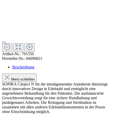
Artikel-Nr.:
791550
Hersteller-Nr.:
66096821
Beschreibung
Menü schließen
SOPIRA Citoject N für die intraligamentäre Anästhesie überzeugt
durch innovatives Design in Edelstahl und ermöglicht eine
angenehmere Behandlung für den Patienten. Die ausbalancierte
Gewichtsverteilung sorgt für eine sichere Handhabung und
punktgenaues Arbeiten. Die Reinigung und Sterilisation ist
zusammen mit allen anderen Edelstahlinstrumenten in der Praxis
ohne Einschränkung möglich.