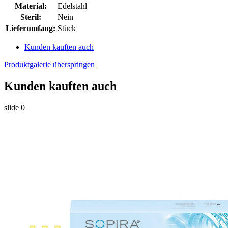
Material:
Edelstahl
Steril:
Nein
Lieferumfang:
Stück
Kunden kauften auch
Produktgalerie überspringen
Kunden kauften auch
slide
0