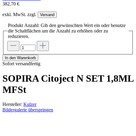
382,70 €
exkl. MwSt. zzgl.
Versand
Produkt Anzahl: Gib den gewünschten Wert ein oder benutze
die Schaltflächen um die Anzahl zu erhöhen oder zu
reduzieren.
In den Warenkorb
Sofort versandfertig
SOPIRA Citoject N SET 1,8ML
MFSt
Hersteller:
Kulzer
Bildergalerie überspringen