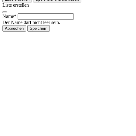
Liste erstellen
Name*
Der Name darf nicht leer sein.
Abbrechen
Speichern