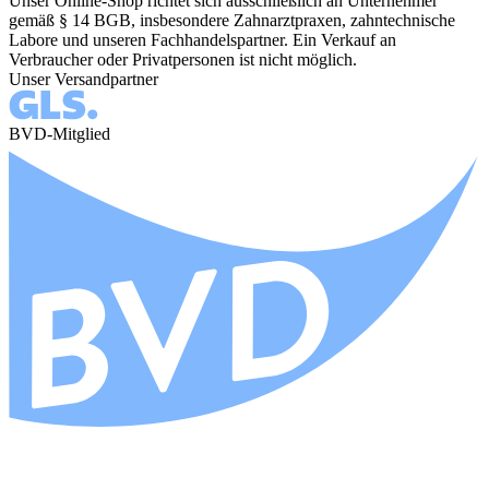
Unser Online-Shop richtet sich ausschließlich an Unternehmer
gemäß § 14 BGB, insbesondere Zahnarztpraxen, zahntechnische
Labore und unseren Fachhandelspartner. Ein Verkauf an
Verbraucher oder Privatpersonen ist nicht möglich.
Unser Versandpartner
BVD-Mitglied