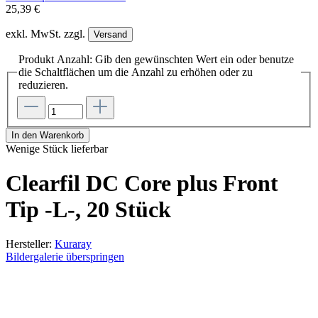
25,39 €
exkl. MwSt. zzgl.
Versand
Produkt Anzahl: Gib den gewünschten Wert ein oder benutze
die Schaltflächen um die Anzahl zu erhöhen oder zu
reduzieren.
In den Warenkorb
Wenige Stück lieferbar
Clearfil DC Core plus Front
Tip -L-, 20 Stück
Hersteller:
Kuraray
Bildergalerie überspringen