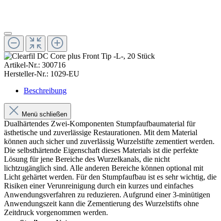
Artikel-Nr.:
300716
Hersteller-Nr.:
1029-EU
Beschreibung
Menü schließen
Dualhärtendes Zwei-Komponenten Stumpfaufbaumaterial für
ästhetische und zuverlässige Restaurationen. Mit dem Material
können auch sicher und zuverlässig Wurzelstifte zementiert werden.
Die selbsthärtende Eigenschaft dieses Materials ist die perfekte
Lösung für jene Bereiche des Wurzelkanals, die nicht
lichtzugänglich sind. Alle anderen Bereiche können optional mit
Licht gehärtet werden. Für den Stumpfaufbau ist es sehr wichtig, die
Risiken einer Verunreinigung durch ein kurzes und einfaches
Anwendungsverfahren zu reduzieren. Aufgrund einer 3-minütigen
Anwendungszeit kann die Zementierung des Wurzelstifts ohne
Zeitdruck vorgenommen werden.