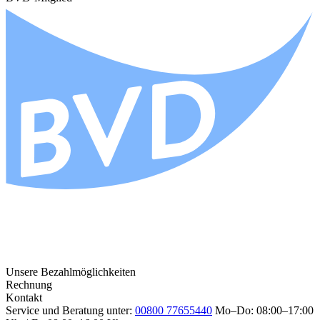
Unsere Bezahlmöglichkeiten
Rechnung
Kontakt
Service und Beratung unter:
00800 77655440
Mo–Do: 08:00–17:00