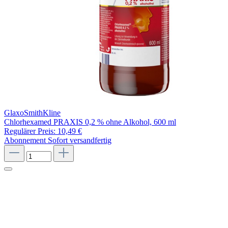
GlaxoSmithKline
Chlorhexamed PRAXIS 0,2 % ohne Alkohol, 600 ml
Regulärer Preis:
10,49 €
Abonnement
Sofort versandfertig