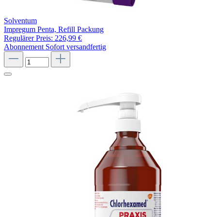
Solventum
Impregum Penta, Refill Packung
Regulärer Preis:
226,99 €
Abonnement
Sofort versandfertig