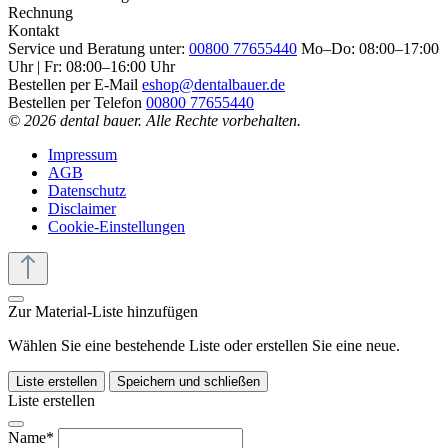
Rechnung
Kontakt
Service und Beratung unter:
00800 77655440
Mo–Do: 08:00–17:00
Uhr | Fr: 08:00–16:00 Uhr
Bestellen per E-Mail
eshop@dentalbauer.de
Bestellen per Telefon
00800 77655440
© 2026 dental bauer. Alle Rechte vorbehalten.
Impressum
AGB
Datenschutz
Disclaimer
Cookie-Einstellungen
Zur Material-Liste hinzufügen
Wählen Sie eine bestehende Liste oder erstellen Sie eine neue.
Liste erstellen
Speichern und schließen
Liste erstellen
Name*