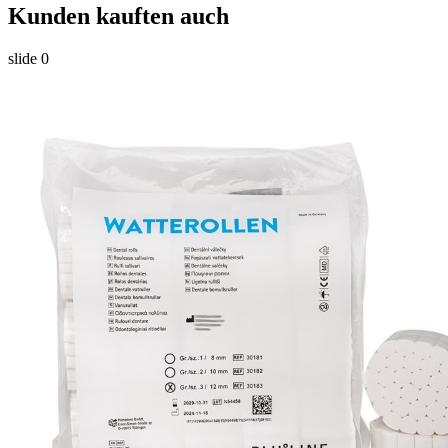
Kunden kauften auch
slide
0