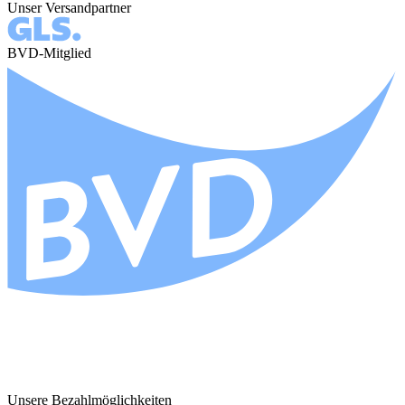
Unser Versandpartner
BVD-Mitglied
Unsere Bezahlmöglichkeiten