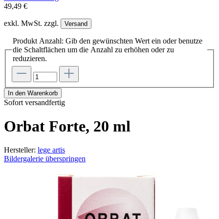
49,49 €
exkl. MwSt. zzgl.
Versand
Produkt Anzahl: Gib den gewünschten Wert ein oder benutze
die Schaltflächen um die Anzahl zu erhöhen oder zu
reduzieren.
In den Warenkorb
Sofort versandfertig
Orbat Forte, 20 ml
Hersteller:
lege artis
Bildergalerie überspringen