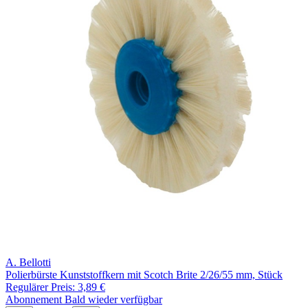
A. Bellotti
Polierbürste Kunststoffkern mit Scotch Brite 2/26/55 mm, Stück
Regulärer Preis:
3,89 €
Abonnement
Bald wieder verfügbar