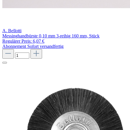
A. Bellotti
Messinghandbürste 0,10 mm 3-reihig 160 mm, Stück
Regulärer Preis:
6,07 €
Abonnement
Sofort versandfertig