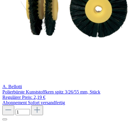
A. Bellotti
Polierbürste Kunststoffkern spitz 3/26/55 mm, Stück
Regulärer Preis:
2,19 €
Abonnement
Sofort versandfertig