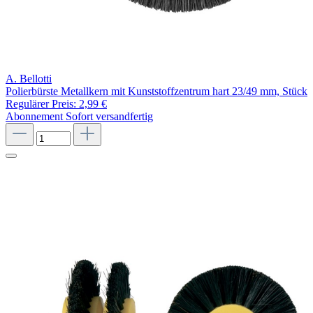
A. Bellotti
Polierbürste Metallkern mit Kunststoffzentrum hart 23/49 mm, Stück
Regulärer Preis:
2,99 €
Abonnement
Sofort versandfertig