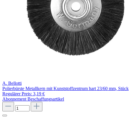
A. Bellotti
Polierbürste Metallkern mit Kunststoffzentrum hart 23/60 mm, Stück
Regulärer Preis:
3,19 €
Abonnement
Beschaffungsartikel