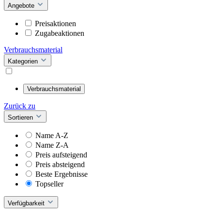
Angebote
Preisaktionen
Zugabeaktionen
Verbrauchsmaterial
Kategorien
Verbrauchsmaterial
Zurück zu
Sortieren
Name A-Z
Name Z-A
Preis aufsteigend
Preis absteigend
Beste Ergebnisse
Topseller
Verfügbarkeit