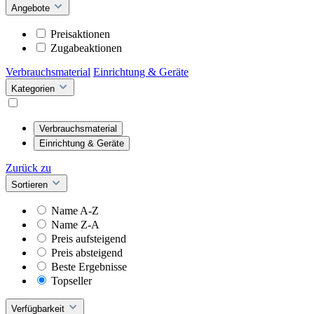
Angebote
Preisaktionen
Zugabeaktionen
Verbrauchsmaterial
Einrichtung & Geräte
Kategorien
Verbrauchsmaterial
Einrichtung & Geräte
Zurück zu
Sortieren
Name A-Z
Name Z-A
Preis aufsteigend
Preis absteigend
Beste Ergebnisse
Topseller
Verfügbarkeit