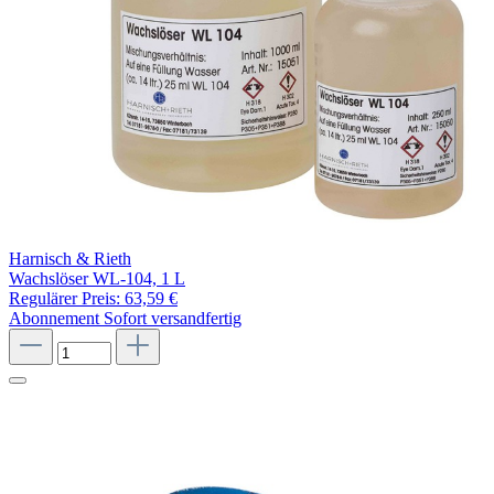
Harnisch & Rieth
Wachslöser WL-104, 1 L
Regulärer Preis:
63,59 €
Abonnement
Sofort versandfertig