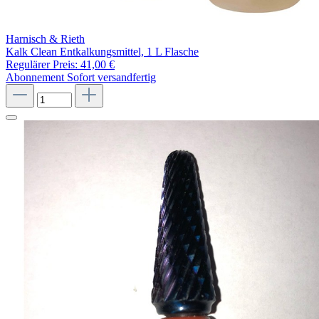
Harnisch & Rieth
Kalk Clean Entkalkungsmittel, 1 L Flasche
Regulärer Preis:
41,00 €
Abonnement
Sofort versandfertig