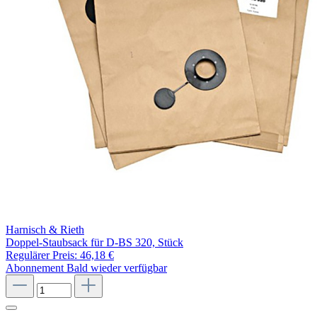
Harnisch & Rieth
Doppel-Staubsack für D-BS 320, Stück
Regulärer Preis:
46,18 €
Abonnement
Bald wieder verfügbar