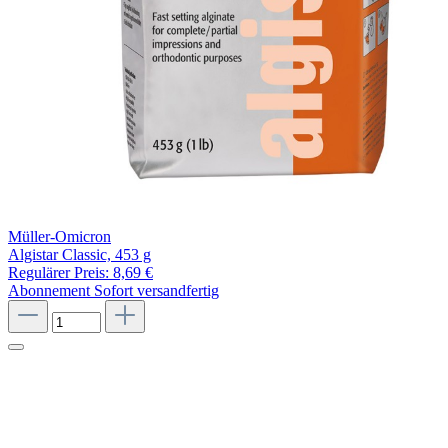
Müller-Omicron
Algistar Classic, 453 g
Regulärer Preis:
8,69 €
Abonnement
Sofort versandfertig