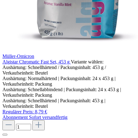
Müller-Omicron
Algistar Chromatic Fast Set, 453 g
Variante wählen:
Aushärtung: Schnellhärtend / Packungsinhalt: 453 g /
Verkaufseinheit: Beutel
Aushärtung: Normalhärtend | Packungsinhalt: 24 x 453 g |
Verkaufseinheit: Packung
Aushärtung: Schnellabbindend | Packungsinhalt: 24 x 453 g |
Verkaufseinheit: Packung
Aushärtung: Schnellhärtend | Packungsinhalt: 453 g |
Verkaufseinheit: Beutel
Regulärer Preis:
8,79 €
Abonnement
Sofort versandfertig