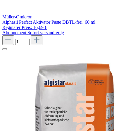
Müller-Omicron
Alphasil Perfect Aktivator Paste DBTL-frei, 60 ml
Regulärer Preis:
16,69 €
Abonnement
Sofort versandfertig