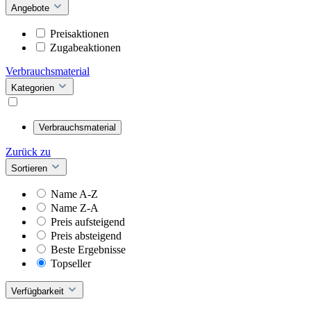
Angebote
Preisaktionen
Zugabeaktionen
Verbrauchsmaterial
Kategorien
Verbrauchsmaterial
Zurück zu
Sortieren
Name A-Z
Name Z-A
Preis aufsteigend
Preis absteigend
Beste Ergebnisse
Topseller
Verfügbarkeit