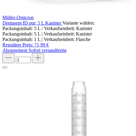
Müller-Omicron
Dentasept ID pur, 5 L Kanister
Variante wählen:
Packungsinhalt: 5 L / Verkaufseinheit: Kanister
Packungsinhalt: 5 L | Verkaufseinheit: Kanister
Packungsinhalt: 1 L | Verkaufseinheit: Flasche
Regulärer Preis:
71,99 €
Abonnement
Sofort versandfertig