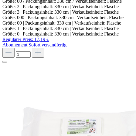
Größe: 00 / Packungsinhalt: 330 cm / Verkaufseinheit: Flasche
Größe: 2 | Packungsinhalt: 330 cm | Verkaufseinheit: Flasche
Größe: 3 | Packungsinhalt: 330 cm | Verkaufseinheit: Flasche
Größe: 000 | Packungsinhalt: 330 cm | Verkaufseinheit: Flasche
Größe: 00 | Packungsinhalt: 330 cm | Verkaufseinheit: Flasche
Größe: 1 | Packungsinhalt: 330 cm | Verkaufseinheit: Flasche
Größe: 0 | Packungsinhalt: 330 cm | Verkaufseinheit: Flasche
Regulärer Preis:
17,19 €
Abonnement
Sofort versandfertig