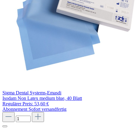
Sigma Dental Systems-Emasdi
Isodam Non Latex medium blue, 40 Blatt
Regulärer Preis:
53,60 €
Abonnement
Sofort versandfertig