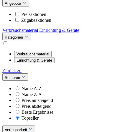
Angebote
Preisaktionen
Zugabeaktionen
Verbrauchsmaterial
Einrichtung & Geräte
Kategorien
Verbrauchsmaterial
Einrichtung & Geräte
Zurück zu
Sortieren
Name A-Z
Name Z-A
Preis aufsteigend
Preis absteigend
Beste Ergebnisse
Topseller
Verfügbarkeit