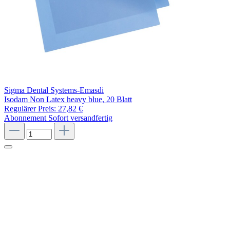
Sigma Dental Systems-Emasdi
Isodam Non Latex heavy blue, 20 Blatt
Regulärer Preis:
27,82 €
Abonnement
Sofort versandfertig