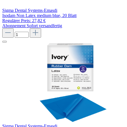
Sigma Dental Systems-Emasdi
Isodam Non Latex medium blue, 20 Blatt
Regulärer Preis:
27,82 €
Abonnement
Sofort versandfertig
Sigma Dental Systems-Emasdi