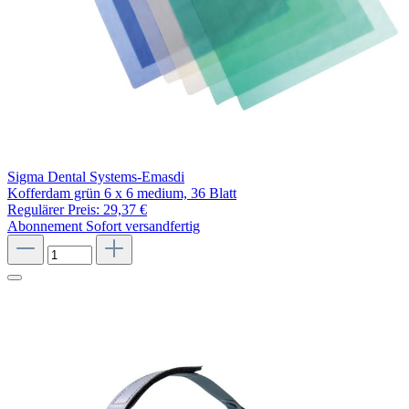
Sigma Dental Systems-Emasdi
Kofferdam grün 6 x 6 medium, 36 Blatt
Regulärer Preis:
29,37 €
Abonnement
Sofort versandfertig