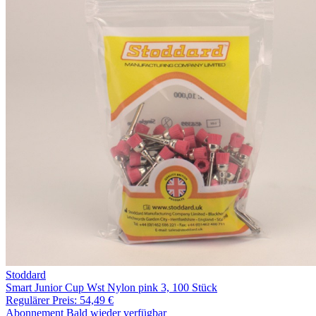
Stoddard
Smart Junior Cup Wst Nylon pink 3, 100 Stück
Regulärer Preis:
54,49 €
Abonnement
Bald wieder verfügbar