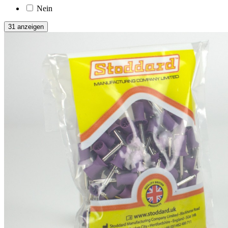
Nein
31 anzeigen