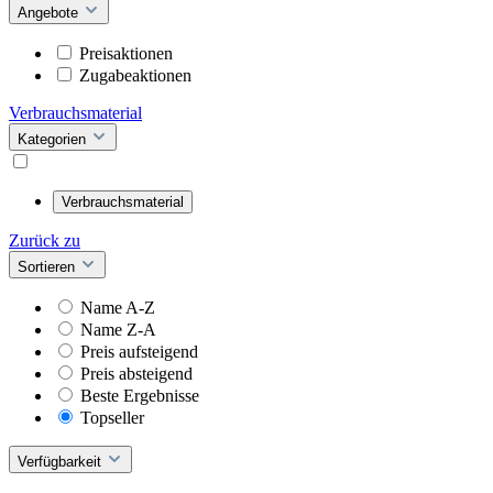
Angebote
Preisaktionen
Zugabeaktionen
Verbrauchsmaterial
Kategorien
Verbrauchsmaterial
Zurück zu
Sortieren
Name A-Z
Name Z-A
Preis aufsteigend
Preis absteigend
Beste Ergebnisse
Topseller
Verfügbarkeit