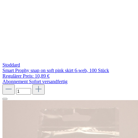
Stoddard
Smart Prophy snap on soft pink skirt 6-web, 100 Stück
Regulärer Preis:
10,89 €
Abonnement
Sofort versandfertig