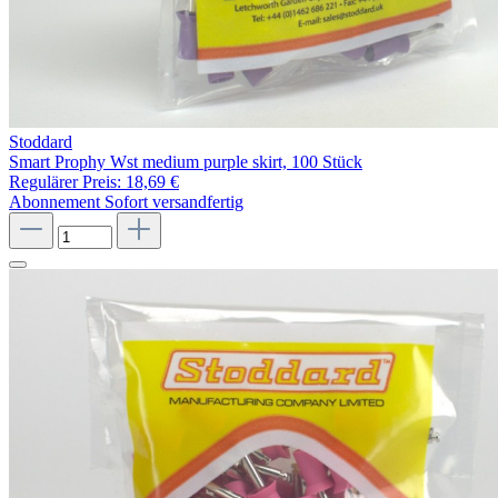
Stoddard
Smart Prophy Wst medium purple skirt, 100 Stück
Regulärer Preis:
18,69 €
Abonnement
Sofort versandfertig