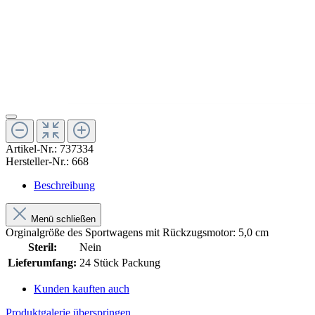
Artikel-Nr.:
737334
Hersteller-Nr.:
668
Beschreibung
Menü schließen
Orginalgröße des Sportwagens mit Rückzugsmotor: 5,0 cm
Steril:
Nein
Lieferumfang:
24 Stück Packung
Kunden kauften auch
Produktgalerie überspringen