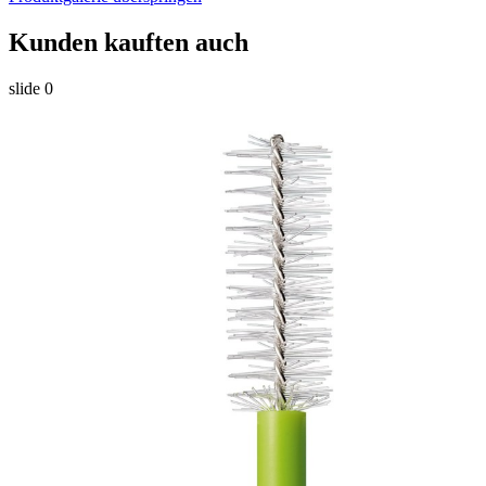
Kunden kauften auch
slide
0