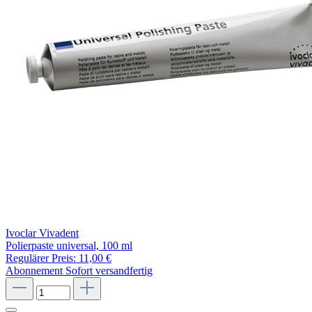
Ivoclar Vivadent
Polierpaste universal, 100 ml
Regulärer Preis:
11,00 €
Abonnement
Sofort versandfertig