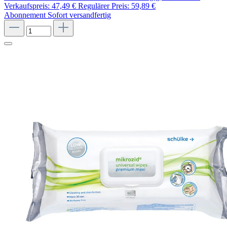
Verkaufspreis:
47,49 €
Regulärer Preis:
59,89 €
Abonnement
Sofort versandfertig