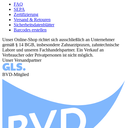
FAQ
SEPA
Zertifizierung
Versand & Retouren
Sicherheitsdatenblätter
Barcodes erstellen
Unser Online-Shop richtet sich ausschließlich an Unternehmer
gemäß § 14 BGB, insbesondere Zahnarztpraxen, zahntechnische
Labore und unseren Fachhandelspartner. Ein Verkauf an
Verbraucher oder Privatpersonen ist nicht möglich.
Unser Versandpartner
BVD-Mitglied