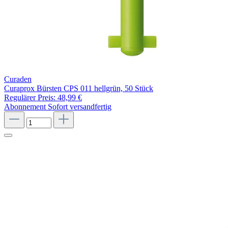
Curaden
Curaprox Bürsten CPS 011 hellgrün, 50 Stück
Regulärer Preis:
48,99 €
Abonnement
Sofort versandfertig