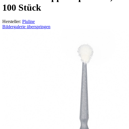
100 Stück
Hersteller:
Pluline
Bildergalerie überspringen