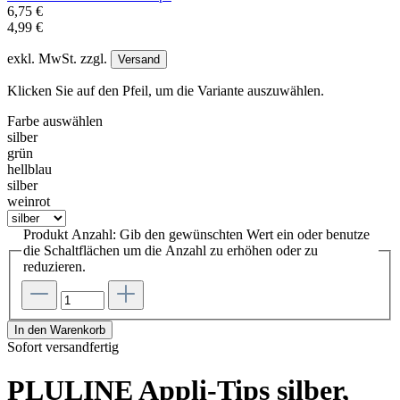
6,75 €
4,99 €
exkl. MwSt. zzgl.
Versand
Klicken Sie auf den Pfeil, um die Variante auszuwählen.
Farbe
auswählen
silber
grün
hellblau
silber
weinrot
Produkt Anzahl: Gib den gewünschten Wert ein oder benutze
die Schaltflächen um die Anzahl zu erhöhen oder zu
reduzieren.
In den Warenkorb
Sofort versandfertig
PLULINE Appli-Tips silber,