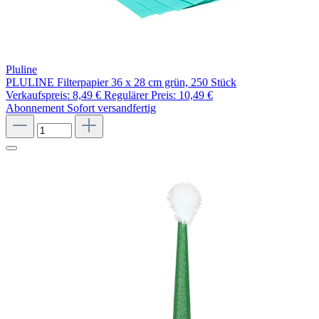
Pluline
PLULINE Filterpapier 36 x 28 cm grün, 250 Stück
Verkaufspreis:
8,49 €
Regulärer Preis:
10,49 €
Abonnement
Sofort versandfertig