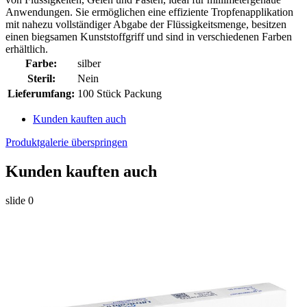
Anwendungen. Sie ermöglichen eine effiziente Tropfenapplikation
mit nahezu vollständiger Abgabe der Flüssigkeitsmenge, besitzen
einen biegsamen Kunststoffgriff und sind in verschiedenen Farben
erhältlich.
Farbe:
silber
Steril:
Nein
Lieferumfang:
100 Stück Packung
Kunden kauften auch
Produktgalerie überspringen
Kunden kauften auch
slide
0