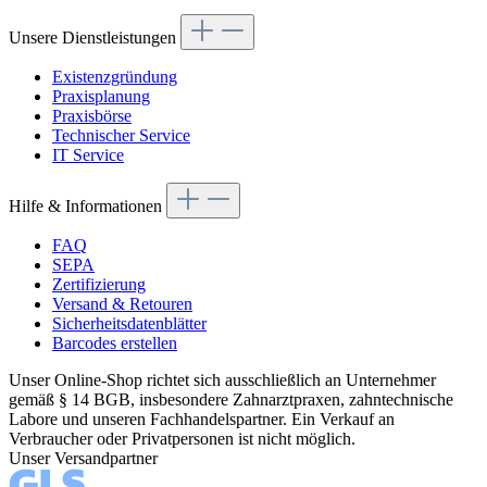
Unsere Dienstleistungen
Existenzgründung
Praxisplanung
Praxisbörse
Technischer Service
IT Service
Hilfe & Informationen
FAQ
SEPA
Zertifizierung
Versand & Retouren
Sicherheitsdatenblätter
Barcodes erstellen
Unser Online-Shop richtet sich ausschließlich an Unternehmer
gemäß § 14 BGB, insbesondere Zahnarztpraxen, zahntechnische
Labore und unseren Fachhandelspartner. Ein Verkauf an
Verbraucher oder Privatpersonen ist nicht möglich.
Unser Versandpartner