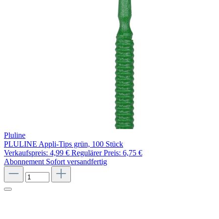
Pluline
PLULINE Appli-Tips grün, 100 Stück
Verkaufspreis:
4,99 €
Regulärer Preis:
6,75 €
Abonnement
Sofort versandfertig