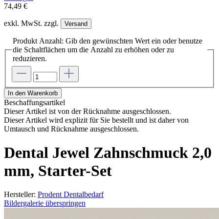
74,49 €
exkl. MwSt. zzgl.
Versand
Produkt Anzahl: Gib den gewünschten Wert ein oder benutze
die Schaltflächen um die Anzahl zu erhöhen oder zu
reduzieren.
In den Warenkorb
Beschaffungsartikel
Dieser Artikel ist von der Rücknahme ausgeschlossen.
Dieser Artikel wird explizit für Sie bestellt und ist daher von
Umtausch und Rücknahme ausgeschlossen.
Dental Jewel Zahnschmuck 2,0
mm, Starter-Set
Hersteller:
Prodent Dentalbedarf
Bildergalerie überspringen