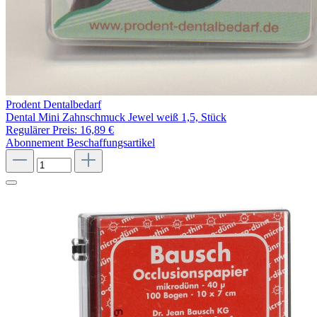
Prodent Dentalbedarf
Dental Mini Zahnschmuck Jewel weiß 1,5, Stück
Regulärer Preis:
16,89 €
Abonnement
Beschaffungsartikel