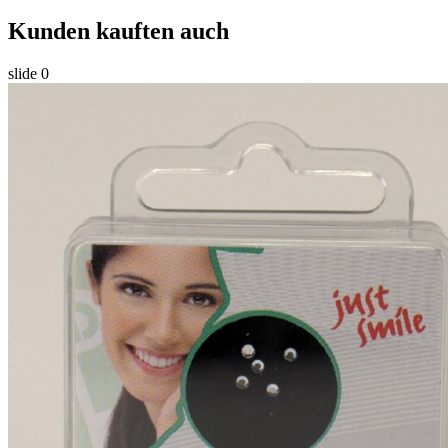
Kunden kauften auch
slide
0