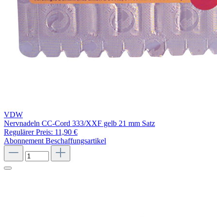
VDW
Nervnadeln CC-Cord 333/XXF gelb 21 mm Satz
Regulärer Preis:
11,90 €
Abonnement
Beschaffungsartikel