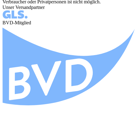
Verbraucher oder Privatpersonen ist nicht möglich.
Unser Versandpartner
BVD-Mitglied