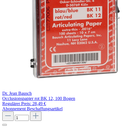
Dr. Jean Bausch
Occlusionspapier rot BK 12, 100 Bogen
Regulärer Preis:
28,49 €
Abonnement
Beschaffungsartikel