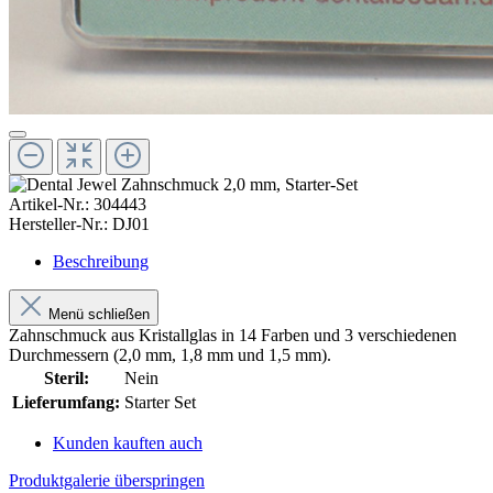
Artikel-Nr.:
304443
Hersteller-Nr.:
DJ01
Beschreibung
Menü schließen
Zahnschmuck aus Kristallglas in 14 Farben und 3 verschiedenen
Durchmessern (2,0 mm, 1,8 mm und 1,5 mm).
Steril:
Nein
Lieferumfang:
Starter Set
Kunden kauften auch
Produktgalerie überspringen