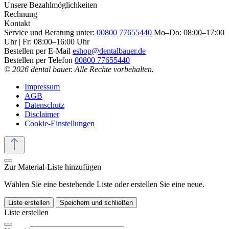
Unsere Bezahlmöglichkeiten
Rechnung
Kontakt
Service und Beratung unter:
00800 77655440
Mo–Do: 08:00–17:00
Uhr | Fr: 08:00–16:00 Uhr
Bestellen per E-Mail
eshop@dentalbauer.de
Bestellen per Telefon
00800 77655440
© 2026 dental bauer. Alle Rechte vorbehalten.
Impressum
AGB
Datenschutz
Disclaimer
Cookie-Einstellungen
Zur Material-Liste hinzufügen
Wählen Sie eine bestehende Liste oder erstellen Sie eine neue.
Liste erstellen
Speichern und schließen
Liste erstellen