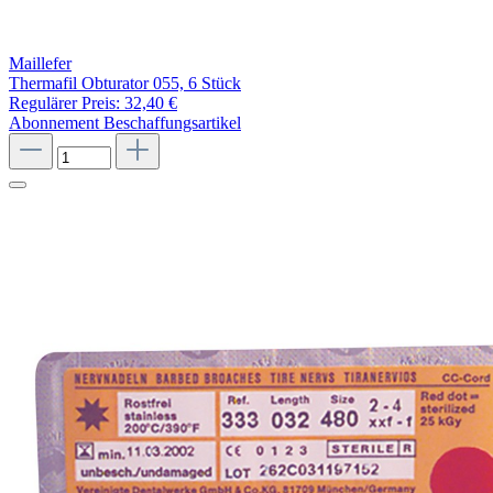
Maillefer
Thermafil Obturator 055, 6 Stück
Regulärer Preis:
32,40 €
Abonnement
Beschaffungsartikel