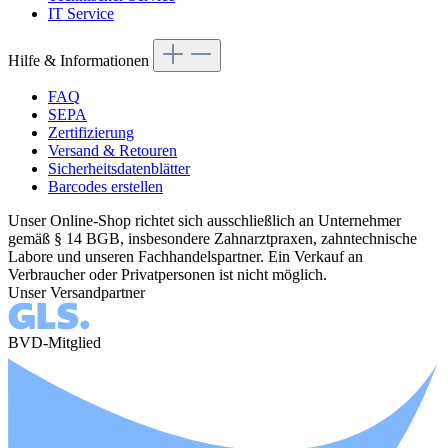
IT Service
Hilfe & Informationen
FAQ
SEPA
Zertifizierung
Versand & Retouren
Sicherheitsdatenblätter
Barcodes erstellen
Unser Online-Shop richtet sich ausschließlich an Unternehmer
gemäß § 14 BGB, insbesondere Zahnarztpraxen, zahntechnische
Labore und unseren Fachhandelspartner. Ein Verkauf an
Verbraucher oder Privatpersonen ist nicht möglich.
Unser Versandpartner
BVD-Mitglied