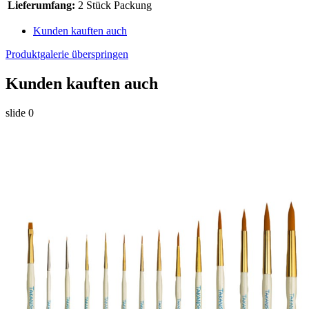
Lieferumfang:
2 Stück Packung
Kunden kauften auch
Produktgalerie überspringen
Kunden kauften auch
slide
0