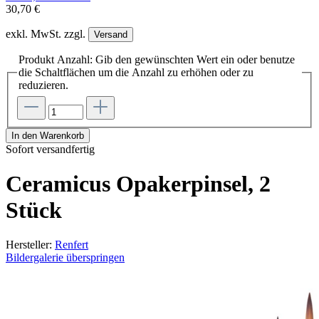
30,70 €
exkl. MwSt. zzgl.
Versand
Produkt Anzahl: Gib den gewünschten Wert ein oder benutze
die Schaltflächen um die Anzahl zu erhöhen oder zu
reduzieren.
In den Warenkorb
Sofort versandfertig
Ceramicus Opakerpinsel, 2
Stück
Hersteller:
Renfert
Bildergalerie überspringen