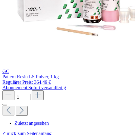
GC
Pattern Resin LS Pulver, 1 kg
Regulärer Preis:
364,49 €
Abonnement
Sofort versandfertig
Zuletzt angesehen
Zurück zum Seitenanfang