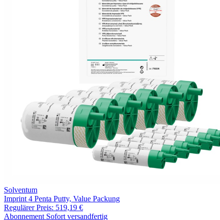
Solventum
Imprint 4 Penta Putty, Value Packung
Regulärer Preis:
519,19 €
Abonnement
Sofort versandfertig