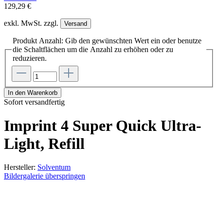
129,29 €
exkl. MwSt. zzgl.
Versand
Produkt Anzahl: Gib den gewünschten Wert ein oder benutze
die Schaltflächen um die Anzahl zu erhöhen oder zu
reduzieren.
In den Warenkorb
Sofort versandfertig
Imprint 4 Super Quick Ultra-
Light, Refill
Hersteller:
Solventum
Bildergalerie überspringen