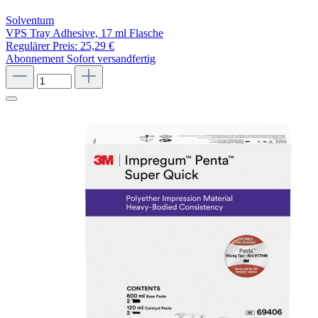
Solventum
VPS Tray Adhesive, 17 ml Flasche
Regulärer Preis:
25,29 €
Abonnement
Sofort versandfertig