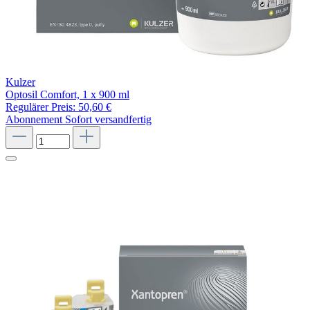
Kulzer
Optosil Comfort, 1 x 900 ml
Regulärer Preis:
50,60 €
Abonnement
Sofort versandfertig