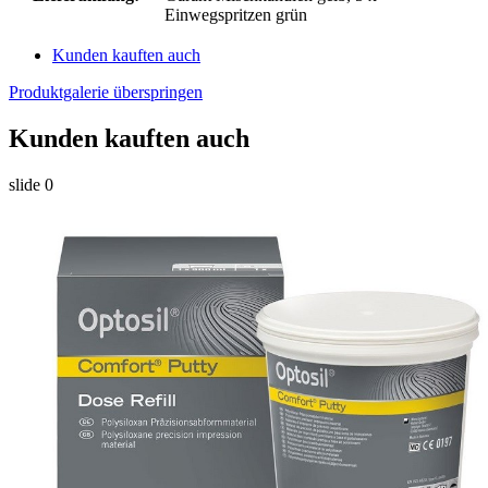
Einwegspritzen grün
Kunden kauften auch
Produktgalerie überspringen
Kunden kauften auch
slide
0