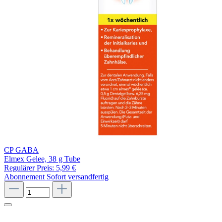
CP GABA
Elmex Gelee, 38 g Tube
Regulärer Preis:
5,99 €
Abonnement
Sofort versandfertig