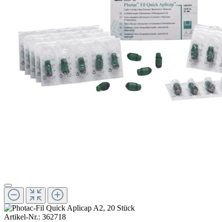
Artikel-Nr.:
362718