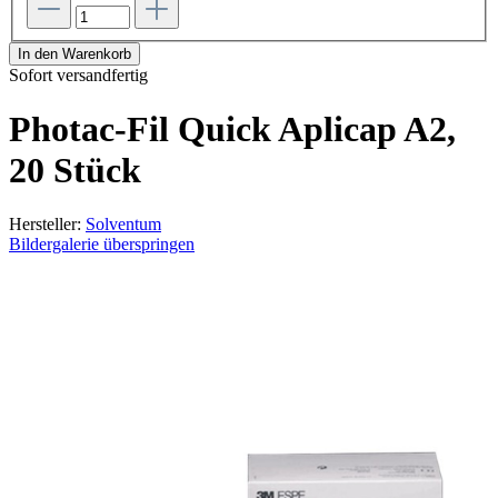
In den Warenkorb
Sofort versandfertig
Photac-Fil Quick Aplicap A2,
20 Stück
Hersteller:
Solventum
Bildergalerie überspringen