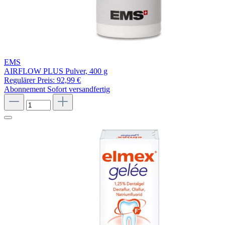
EMS
AIRFLOW PLUS Pulver, 400 g
Regulärer Preis:
92,99 €
Abonnement
Sofort versandfertig