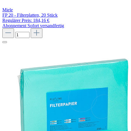
Miele
FP 20 - Filterplatten, 20 Stück
Regulärer Preis:
184,16 €
Abonnement
Sofort versandfertig