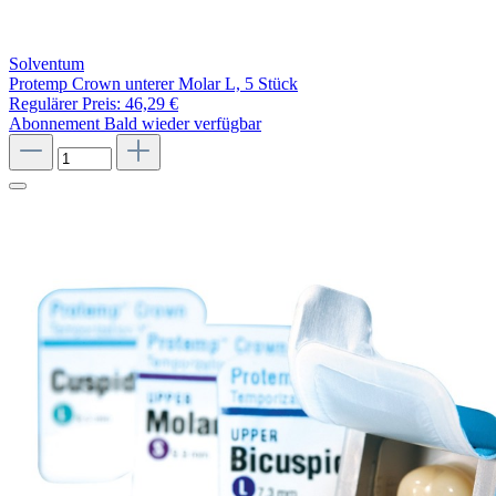
Solventum
Protemp Crown unterer Molar L, 5 Stück
Regulärer Preis:
46,29 €
Abonnement
Bald wieder verfügbar