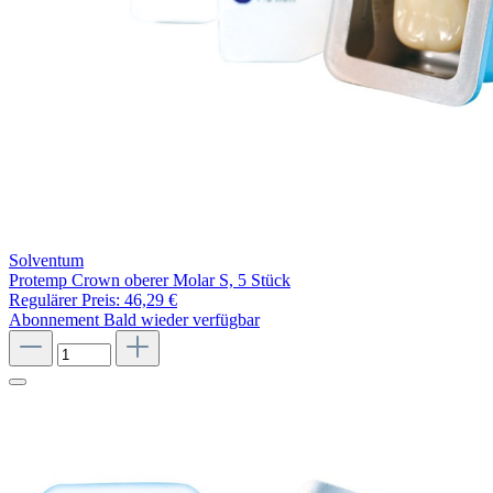
Solventum
Protemp Crown oberer Molar S, 5 Stück
Regulärer Preis:
46,29 €
Abonnement
Bald wieder verfügbar