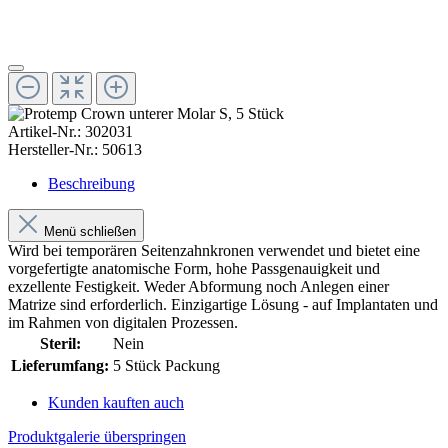
Artikel-Nr.:
302031
Hersteller-Nr.:
50613
Beschreibung
Menü schließen
Wird bei temporären Seitenzahnkronen verwendet und bietet eine
vorgefertigte anatomische Form, hohe Passgenauigkeit und
exzellente Festigkeit. Weder Abformung noch Anlegen einer
Matrize sind erforderlich. Einzigartige Lösung - auf Implantaten und
im Rahmen von digitalen Prozessen.
Steril:
Nein
Lieferumfang:
5 Stück Packung
Kunden kauften auch
Produktgalerie überspringen