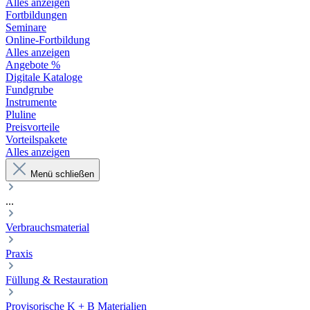
Alles anzeigen
Fortbildungen
Seminare
Online-Fortbildung
Alles anzeigen
Angebote %
Digitale Kataloge
Fundgrube
Instrumente
Pluline
Preisvorteile
Vorteilspakete
Alles anzeigen
Menü schließen
...
Verbrauchsmaterial
Praxis
Füllung & Restauration
Provisorische K + B Materialien