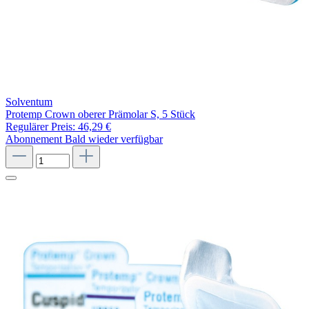
Solventum
Protemp Crown oberer Prämolar S, 5 Stück
Regulärer Preis:
46,29 €
Abonnement
Bald wieder verfügbar