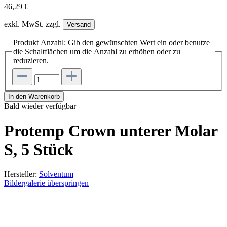
46,29 €
exkl. MwSt. zzgl.
Versand
Produkt Anzahl: Gib den gewünschten Wert ein oder benutze
die Schaltflächen um die Anzahl zu erhöhen oder zu
reduzieren.
In den Warenkorb
Bald wieder verfügbar
Protemp Crown unterer Molar
S, 5 Stück
Hersteller:
Solventum
Bildergalerie überspringen