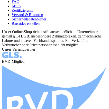
FAQ
SEPA
Zertifizierung
Versand & Retouren
Sicherheitsdatenblätter
Barcodes erstellen
Unser Online-Shop richtet sich ausschließlich an Unternehmer
gemäß § 14 BGB, insbesondere Zahnarztpraxen, zahntechnische
Labore und unseren Fachhandelspartner. Ein Verkauf an
Verbraucher oder Privatpersonen ist nicht möglich.
Unser Versandpartner
BVD-Mitglied