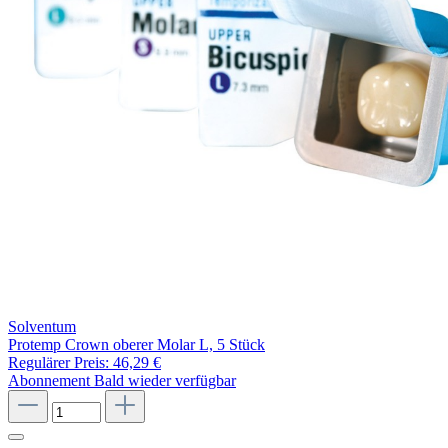
Solventum
Protemp Crown oberer Molar L, 5 Stück
Regulärer Preis:
46,29 €
Abonnement
Bald wieder verfügbar