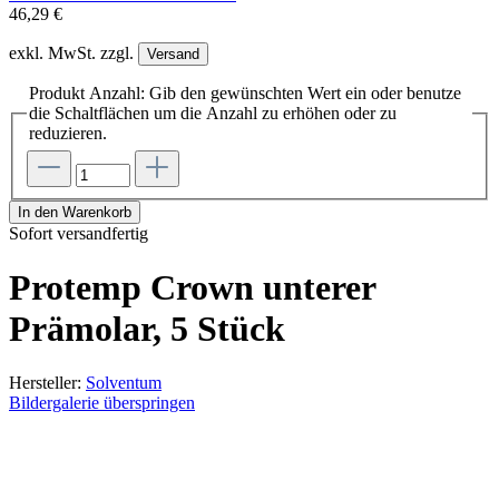
46,29 €
exkl. MwSt. zzgl.
Versand
Produkt Anzahl: Gib den gewünschten Wert ein oder benutze
die Schaltflächen um die Anzahl zu erhöhen oder zu
reduzieren.
In den Warenkorb
Sofort versandfertig
Protemp Crown unterer
Prämolar, 5 Stück
Hersteller:
Solventum
Bildergalerie überspringen