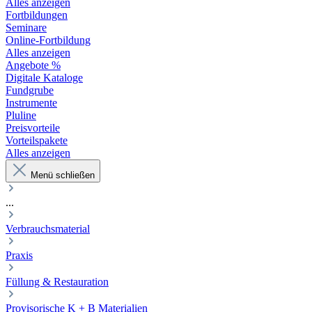
Alles anzeigen
Fortbildungen
Seminare
Online-Fortbildung
Alles anzeigen
Angebote %
Digitale Kataloge
Fundgrube
Instrumente
Pluline
Preisvorteile
Vorteilspakete
Alles anzeigen
Menü schließen
...
Verbrauchsmaterial
Praxis
Füllung & Restauration
Provisorische K + B Materialien