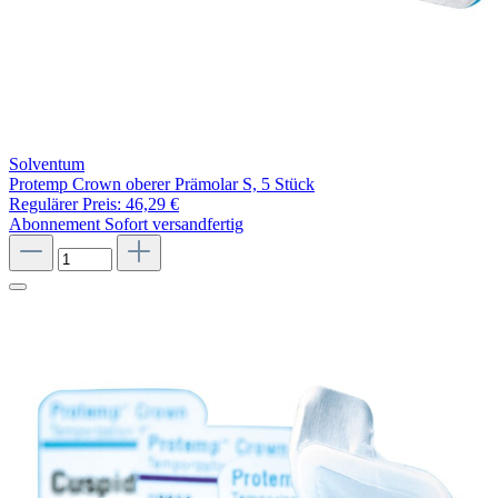
Solventum
Protemp Crown oberer Prämolar S, 5 Stück
Regulärer Preis:
46,29 €
Abonnement
Sofort versandfertig