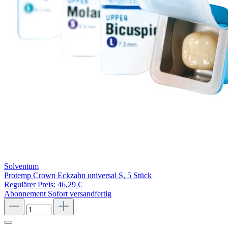
Solventum
Protemp Crown Eckzahn universal S, 5 Stück
Regulärer Preis:
46,29 €
Abonnement
Sofort versandfertig