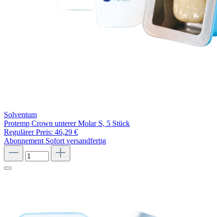
Solventum
Protemp Crown unterer Molar S, 5 Stück
Regulärer Preis:
46,29 €
Abonnement
Sofort versandfertig