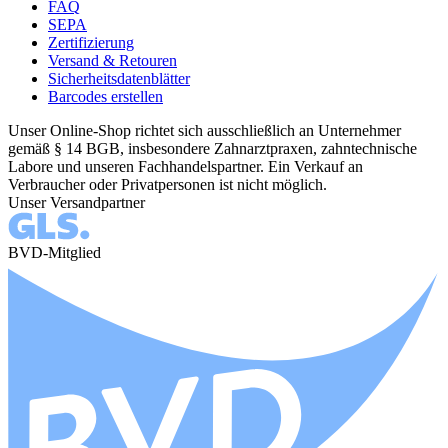
FAQ
SEPA
Zertifizierung
Versand & Retouren
Sicherheitsdatenblätter
Barcodes erstellen
Unser Online-Shop richtet sich ausschließlich an Unternehmer
gemäß § 14 BGB, insbesondere Zahnarztpraxen, zahntechnische
Labore und unseren Fachhandelspartner. Ein Verkauf an
Verbraucher oder Privatpersonen ist nicht möglich.
Unser Versandpartner
BVD-Mitglied