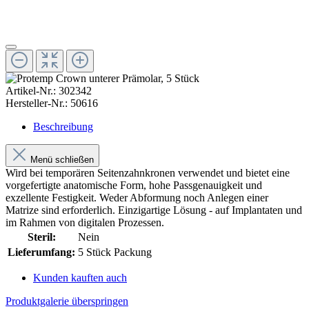
Artikel-Nr.:
302342
Hersteller-Nr.:
50616
Beschreibung
Menü schließen
Wird bei temporären Seitenzahnkronen verwendet und bietet eine
vorgefertigte anatomische Form, hohe Passgenauigkeit und
exzellente Festigkeit. Weder Abformung noch Anlegen einer
Matrize sind erforderlich. Einzigartige Lösung - auf Implantaten und
im Rahmen von digitalen Prozessen.
Steril:
Nein
Lieferumfang:
5 Stück Packung
Kunden kauften auch
Produktgalerie überspringen