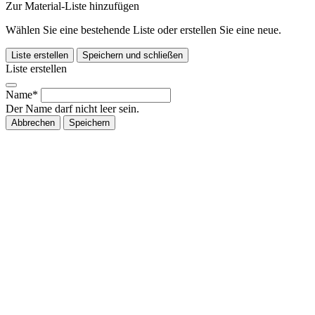
Zur Material-Liste hinzufügen
Wählen Sie eine bestehende Liste oder erstellen Sie eine neue.
Liste erstellen
Speichern und schließen
Liste erstellen
Name*
Der Name darf nicht leer sein.
Abbrechen
Speichern