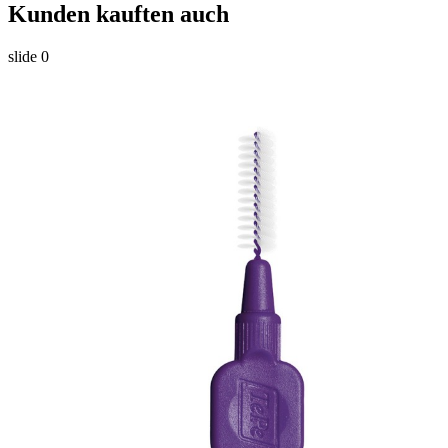
Kunden kauften auch
slide
0