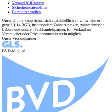
Versand & Retouren
Sicherheitsdatenblätter
Barcodes erstellen
Unser Online-Shop richtet sich ausschließlich an Unternehmer
gemäß § 14 BGB, insbesondere Zahnarztpraxen, zahntechnische
Labore und unseren Fachhandelspartner. Ein Verkauf an
Verbraucher oder Privatpersonen ist nicht möglich.
Unser Versandpartner
BVD-Mitglied