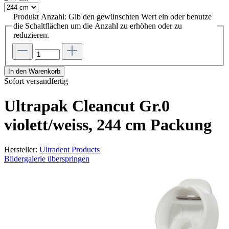
Produkt Anzahl: Gib den gewünschten Wert ein oder benutze
die Schaltflächen um die Anzahl zu erhöhen oder zu
reduzieren.
In den Warenkorb
Sofort versandfertig
Ultrapak Cleancut Gr.0
violett/weiss, 244 cm Packung
Hersteller:
Ultradent Products
Bildergalerie überspringen