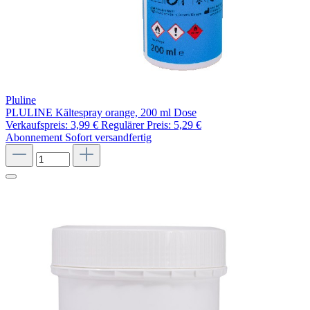
Pluline
PLULINE Kältespray orange, 200 ml Dose
Verkaufspreis:
3,99 €
Regulärer Preis:
5,29 €
Abonnement
Sofort versandfertig