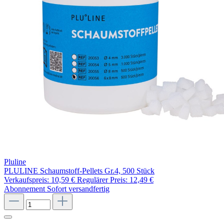
Pluline
PLULINE Schaumstoff-Pellets Gr.4, 500 Stück
Verkaufspreis:
10,59 €
Regulärer Preis:
12,49 €
Abonnement
Sofort versandfertig