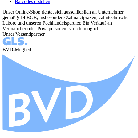
Barcodes erstellen
Unser Online-Shop richtet sich ausschließlich an Unternehmer
gemäß § 14 BGB, insbesondere Zahnarztpraxen, zahntechnische
Labore und unseren Fachhandelspartner. Ein Verkauf an
Verbraucher oder Privatpersonen ist nicht möglich.
Unser Versandpartner
BVD-Mitglied