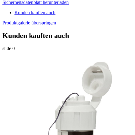
Sicherheitsdatenblatt herunterladen
Kunden kauften auch
Produktgalerie überspringen
Kunden kauften auch
slide
0