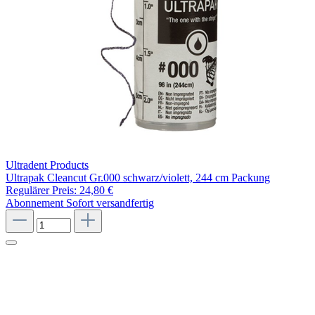
Ultradent Products
Ultrapak Cleancut Gr.000 schwarz/violett, 244 cm Packung
Regulärer Preis:
24,80 €
Abonnement
Sofort versandfertig