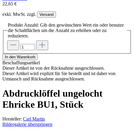
22,65 €
exkl. MwSt. zzgl.
Versand
Produkt Anzahl: Gib den gewünschten Wert ein oder benutze
die Schaltflächen um die Anzahl zu erhöhen oder zu
reduzieren.
In den Warenkorb
Beschaffungsartikel
Dieser Artikel ist von der Rücknahme ausgeschlossen.
Dieser Artikel wird explizit für Sie bestellt und ist daher von
Umtausch und Rücknahme ausgeschlossen.
Abdrucklöffel ungelocht
Ehricke BU1, Stück
Hersteller:
Carl Martin
Bildergalerie überspringen