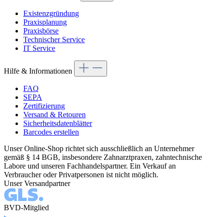
Existenzgründung
Praxisplanung
Praxisbörse
Technischer Service
IT Service
Hilfe & Informationen
FAQ
SEPA
Zertifizierung
Versand & Retouren
Sicherheitsdatenblätter
Barcodes erstellen
Unser Online-Shop richtet sich ausschließlich an Unternehmer
gemäß § 14 BGB, insbesondere Zahnarztpraxen, zahntechnische
Labore und unseren Fachhandelspartner. Ein Verkauf an
Verbraucher oder Privatpersonen ist nicht möglich.
Unser Versandpartner
BVD-Mitglied