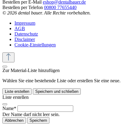
Bestellen per E-Mail
eshop@dentalbauer.de
Bestellen per Telefon
00800 77655440
© 2026 dental bauer. Alle Rechte vorbehalten.
Impressum
AGB
Datenschutz
Disclaimer
Cookie-Einstellungen
Zur Material-Liste hinzufügen
Wählen Sie eine bestehende Liste oder erstellen Sie eine neue.
Liste erstellen
Speichern und schließen
Liste erstellen
Name*
Der Name darf nicht leer sein.
Abbrechen
Speichern