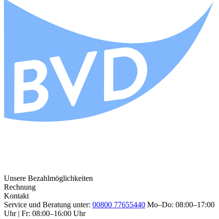
Unsere Bezahlmöglichkeiten
Rechnung
Kontakt
Service und Beratung unter:
00800 77655440
Mo–Do: 08:00–17:00
Uhr | Fr: 08:00–16:00 Uhr