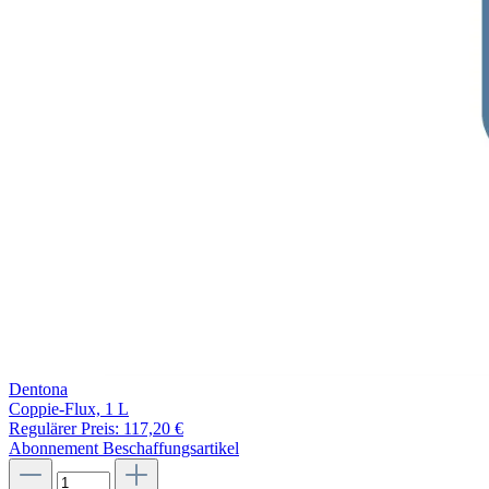
Dentona
Coppie-Flux, 1 L
Regulärer Preis:
117,20 €
Abonnement
Beschaffungsartikel