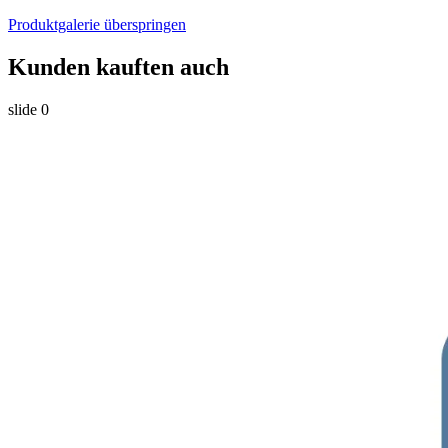
Produktgalerie überspringen
Kunden kauften auch
slide
0