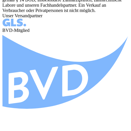
Labore und unseren Fachhandelspartner. Ein Verkauf an
Verbraucher oder Privatpersonen ist nicht möglich.
Unser Versandpartner
BVD-Mitglied