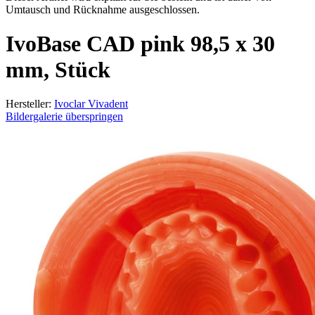
Umtausch und Rücknahme ausgeschlossen.
IvoBase CAD pink 98,5 x 30
mm, Stück
Hersteller:
Ivoclar Vivadent
Bildergalerie überspringen