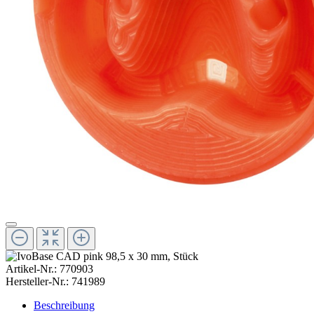
Artikel-Nr.:
770903
Hersteller-Nr.:
741989
Beschreibung