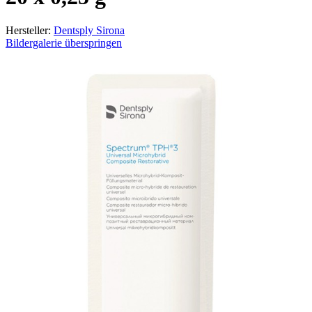
Hersteller:
Dentsply Sirona
Bildergalerie überspringen