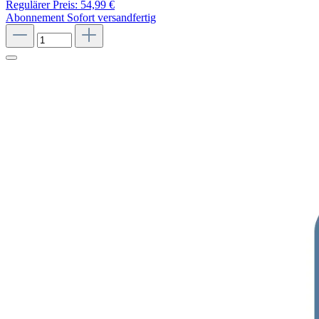
Regulärer Preis:
54,99 €
Abonnement
Sofort versandfertig