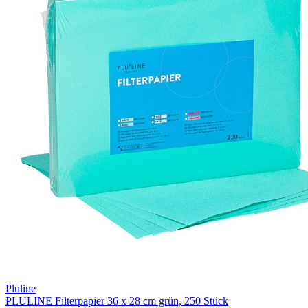
Pluline
PLULINE Filterpapier 36 x 28 cm grün, 250 Stück