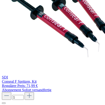
SDI
Conseal F Spritzen, Kit
Regulärer Preis:
71,99 €
Abonnement
Sofort versandfertig