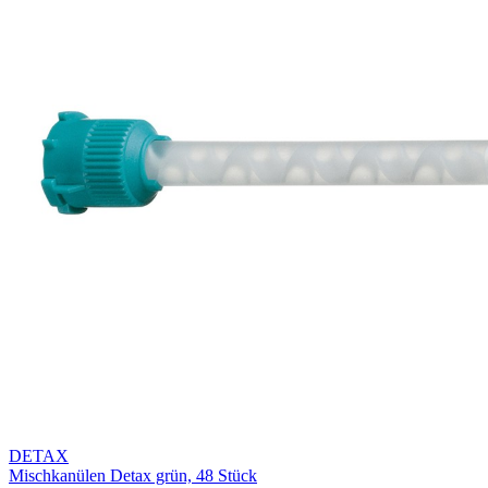
DETAX
Mischkanülen Detax grün, 48 Stück