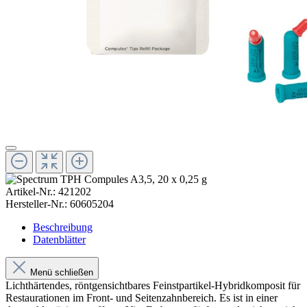
Artikel-Nr.:
421202
Hersteller-Nr.:
60605204
Beschreibung
Datenblätter
Menü schließen
Lichthärtendes, röntgensichtbares Feinstpartikel-Hybridkomposit für
Restaurationen im Front- und Seitenzahnbereich. Es ist in einer