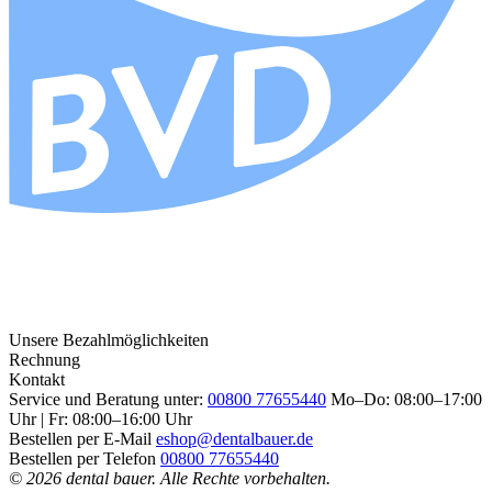
Unsere Bezahlmöglichkeiten
Rechnung
Kontakt
Service und Beratung unter:
00800 77655440
Mo–Do: 08:00–17:00
Uhr | Fr: 08:00–16:00 Uhr
Bestellen per E-Mail
eshop@dentalbauer.de
Bestellen per Telefon
00800 77655440
© 2026 dental bauer. Alle Rechte vorbehalten.