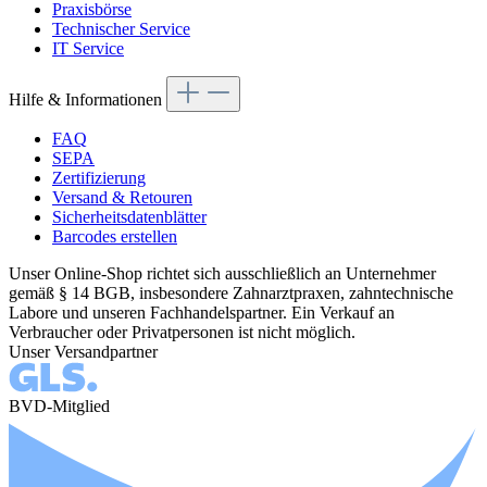
Praxisbörse
Technischer Service
IT Service
Hilfe & Informationen
FAQ
SEPA
Zertifizierung
Versand & Retouren
Sicherheitsdatenblätter
Barcodes erstellen
Unser Online-Shop richtet sich ausschließlich an Unternehmer
gemäß § 14 BGB, insbesondere Zahnarztpraxen, zahntechnische
Labore und unseren Fachhandelspartner. Ein Verkauf an
Verbraucher oder Privatpersonen ist nicht möglich.
Unser Versandpartner
BVD-Mitglied