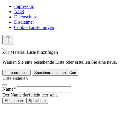
Impressum
AGB
Datenschutz
Disclaimer
Cookie-Einstellungen
Zur Material-Liste hinzufügen
Wählen Sie eine bestehende Liste oder erstellen Sie eine neue.
Liste erstellen
Speichern und schließen
Liste erstellen
Name*
Der Name darf nicht leer sein.
Abbrechen
Speichern