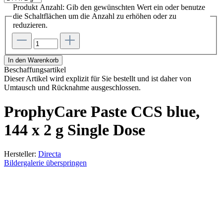
Produkt Anzahl: Gib den gewünschten Wert ein oder benutze
die Schaltflächen um die Anzahl zu erhöhen oder zu
reduzieren.
In den Warenkorb
Beschaffungsartikel
Dieser Artikel wird explizit für Sie bestellt und ist daher von
Umtausch und Rücknahme ausgeschlossen.
ProphyCare Paste CCS blue,
144 x 2 g Single Dose
Hersteller:
Directa
Bildergalerie überspringen