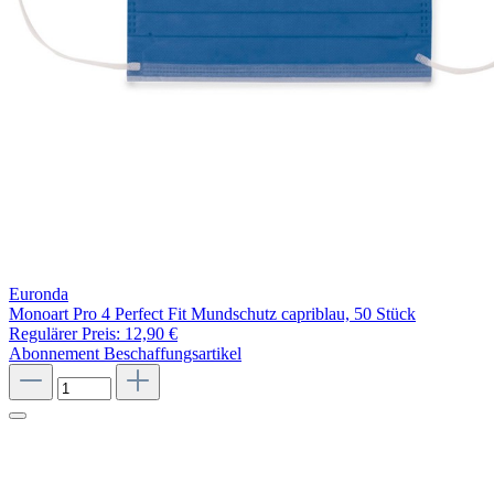
Euronda
Monoart Pro 4 Perfect Fit Mundschutz capriblau, 50 Stück
Regulärer Preis:
12,90 €
Abonnement
Beschaffungsartikel