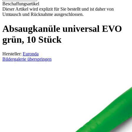
Beschaffungsartikel
Dieser Artikel wird explizit für Sie bestellt und ist daher von
Umtausch und Rücknahme ausgeschlossen.
Absaugkanüle universal EVO
grün, 10 Stück
Hersteller:
Euronda
Bildergalerie überspringen