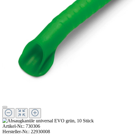
Artikel-Nr.:
730306
Hersteller-Nr.:
22930008