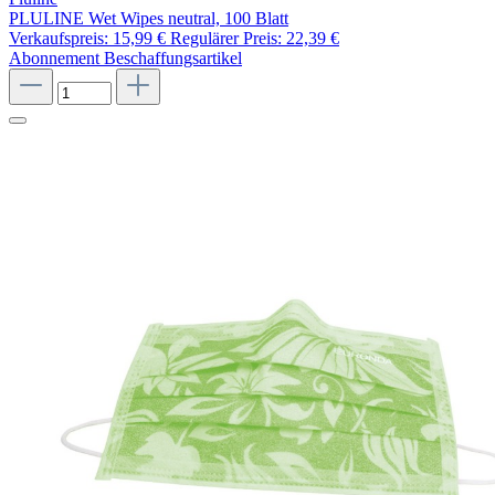
PLULINE Wet Wipes neutral, 100 Blatt
Verkaufspreis:
15,99 €
Regulärer Preis:
22,39 €
Abonnement
Beschaffungsartikel