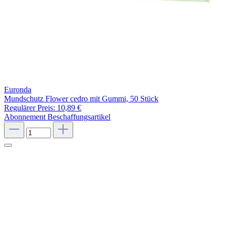
Euronda
Mundschutz Flower cedro mit Gummi, 50 Stück
Regulärer Preis:
10,89 €
Abonnement
Beschaffungsartikel