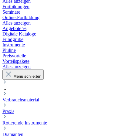
Alles anzeigen
Fortbildungen
Seminare
Online-Fortbildung
Alles anzeigen
Angebote %
Digitale Kataloge
Fundgrube
Instrumente
Pluline
Preisvorteile
Vorteilspakete
Alles anzeigen
Menü schließen
...
Verbrauchsmaterial
Praxis
Rotierende Instrumente
Diamanten