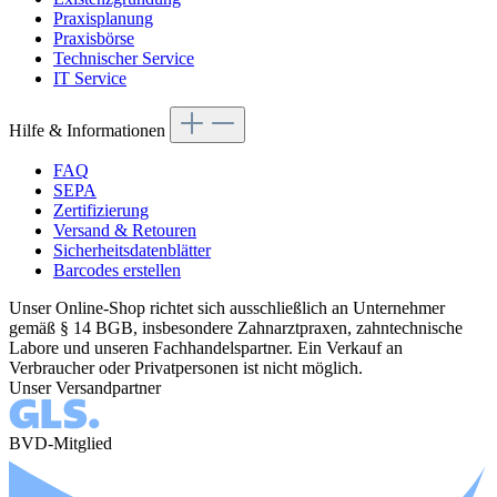
Praxisplanung
Praxisbörse
Technischer Service
IT Service
Hilfe & Informationen
FAQ
SEPA
Zertifizierung
Versand & Retouren
Sicherheitsdatenblätter
Barcodes erstellen
Unser Online-Shop richtet sich ausschließlich an Unternehmer
gemäß § 14 BGB, insbesondere Zahnarztpraxen, zahntechnische
Labore und unseren Fachhandelspartner. Ein Verkauf an
Verbraucher oder Privatpersonen ist nicht möglich.
Unser Versandpartner
BVD-Mitglied