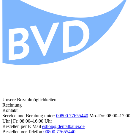
Unsere Bezahlmöglichkeiten
Rechnung
Kontakt
Service und Beratung unter:
00800 77655440
Mo–Do: 08:00–17:00
Uhr | Fr: 08:00–16:00 Uhr
Bestellen per E-Mail
eshop@dentalbauer.de
Bestellen per Telefon
00800 77655440