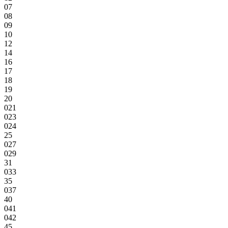
07
08
09
10
12
14
16
17
18
19
20
021
023
024
25
027
029
31
033
35
037
40
041
042
45