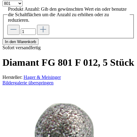
Produkt Anzahl: Gib den gewünschten Wert ein oder benutze
die Schaltflächen um die Anzahl zu erhöhen oder zu
reduzieren.
In den Warenkorb
Sofort versandfertig
Diamant FG 801 F 012, 5 Stück
Hersteller:
Hager & Meisinger
Bildergalerie überspringen