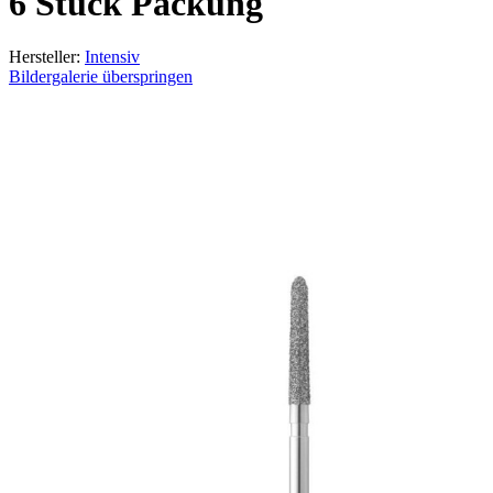
6 Stück Packung
Hersteller:
Intensiv
Bildergalerie überspringen