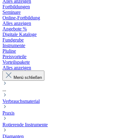
Alles anzeigen
Fortbildungen
Seminare
Online-Fortbildung
Alles anzeigen
Angebote %
Digitale Kataloge
Fundgrube
Instrumente
Pluline
Preisvorteile
Vorteilspakete
Alles anzeigen
Menü schließen
...
Verbrauchsmaterial
Praxis
Rotierende Instrumente
Diamanten