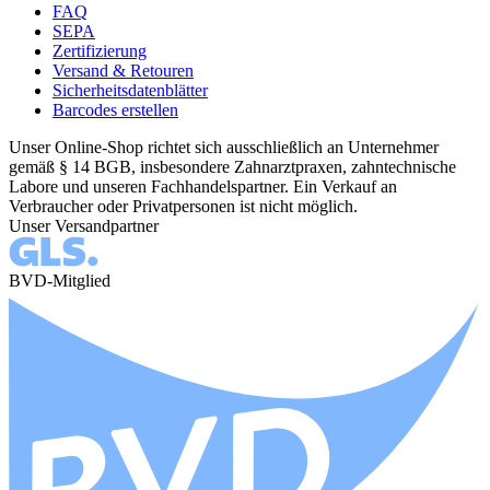
FAQ
SEPA
Zertifizierung
Versand & Retouren
Sicherheitsdatenblätter
Barcodes erstellen
Unser Online-Shop richtet sich ausschließlich an Unternehmer
gemäß § 14 BGB, insbesondere Zahnarztpraxen, zahntechnische
Labore und unseren Fachhandelspartner. Ein Verkauf an
Verbraucher oder Privatpersonen ist nicht möglich.
Unser Versandpartner
BVD-Mitglied