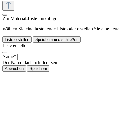
Zur Material-Liste hinzufügen
Wählen Sie eine bestehende Liste oder erstellen Sie eine neue.
Liste erstellen
Speichern und schließen
Liste erstellen
Name*
Der Name darf nicht leer sein.
Abbrechen
Speichern