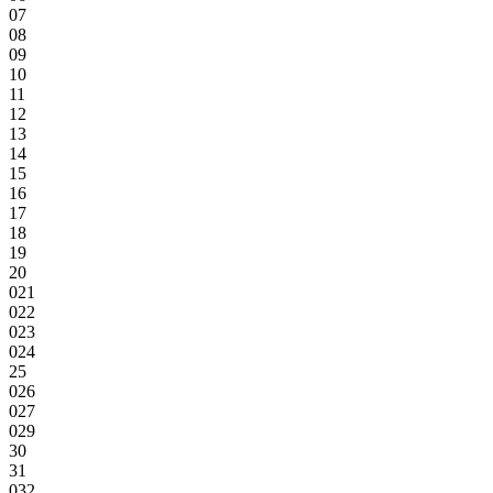
07
08
09
10
11
12
13
14
15
16
17
18
19
20
021
022
023
024
25
026
027
029
30
31
032