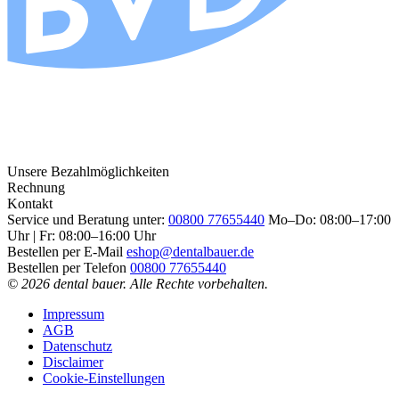
Unsere Bezahlmöglichkeiten
Rechnung
Kontakt
Service und Beratung unter:
00800 77655440
Mo–Do: 08:00–17:00
Uhr | Fr: 08:00–16:00 Uhr
Bestellen per E-Mail
eshop@dentalbauer.de
Bestellen per Telefon
00800 77655440
© 2026 dental bauer. Alle Rechte vorbehalten.
Impressum
AGB
Datenschutz
Disclaimer
Cookie-Einstellungen