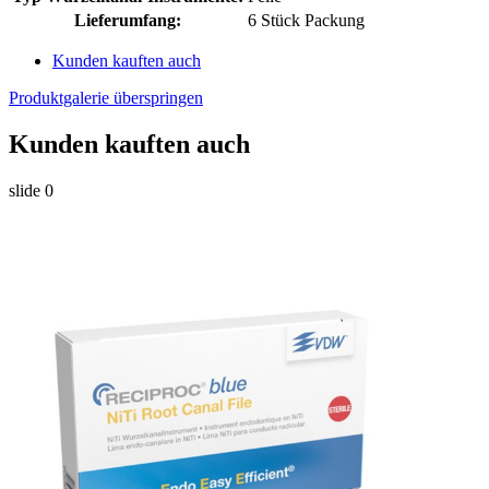
Lieferumfang:
6 Stück Packung
Kunden kauften auch
Produktgalerie überspringen
Kunden kauften auch
slide
0