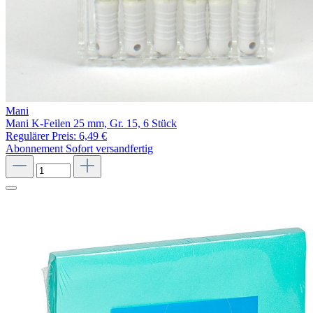
Mani
Mani K-Feilen 25 mm, Gr. 15, 6 Stück
Regulärer Preis:
6,49 €
Abonnement
Sofort versandfertig