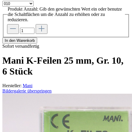
Produkt Anzahl: Gib den gewünschten Wert ein oder benutze
die Schaltflächen um die Anzahl zu erhöhen oder zu
reduzieren.
In den Warenkorb
Sofort versandfertig
Mani K-Feilen 25 mm, Gr. 10,
6 Stück
Hersteller:
Mani
Bildergalerie überspringen