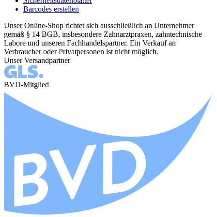
Sicherheitsdatenblätter
Barcodes erstellen
Unser Online-Shop richtet sich ausschließlich an Unternehmer
gemäß § 14 BGB, insbesondere Zahnarztpraxen, zahntechnische
Labore und unseren Fachhandelspartner. Ein Verkauf an
Verbraucher oder Privatpersonen ist nicht möglich.
Unser Versandpartner
BVD-Mitglied