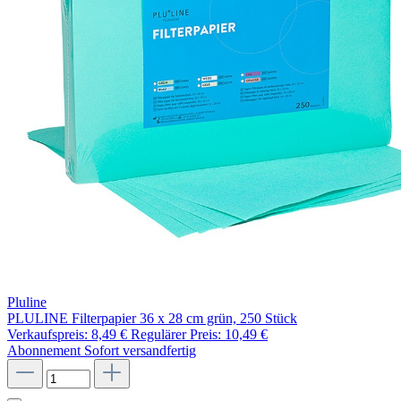
Pluline
PLULINE Filterpapier 36 x 28 cm grün, 250 Stück
Verkaufspreis:
8,49 €
Regulärer Preis:
10,49 €
Abonnement
Sofort versandfertig