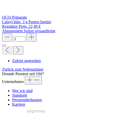
OCO-Präparate
Calxyl blau, 3 g Pasten-Spritze
Regulärer Preis:
22,49 €
Abonnement
Sofort versandfertig
Zuletzt angesehen
Zurück zum Seitenanfang
Dentale Pioniere seit 1947
Unternehmen
Wer wir sind
Standorte
Pressemitteilungen
Karriere