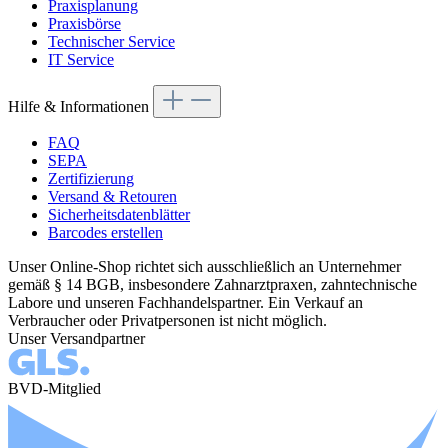
Praxisplanung
Praxisbörse
Technischer Service
IT Service
Hilfe & Informationen
FAQ
SEPA
Zertifizierung
Versand & Retouren
Sicherheitsdatenblätter
Barcodes erstellen
Unser Online-Shop richtet sich ausschließlich an Unternehmer
gemäß § 14 BGB, insbesondere Zahnarztpraxen, zahntechnische
Labore und unseren Fachhandelspartner. Ein Verkauf an
Verbraucher oder Privatpersonen ist nicht möglich.
Unser Versandpartner
BVD-Mitglied