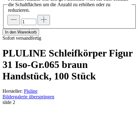
die Schaltflächen um die Anzahl zu erhöhen oder zu
reduzieren.
In den Warenkorb
Sofort versandfertig
PLULINE Schleifkörper Figur
31 Iso-Gr.065 braun
Handstück, 100 Stück
Hersteller:
Pluline
Bildergalerie überspringen
slide
2