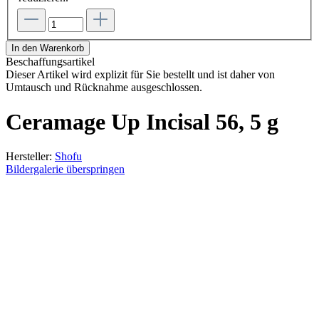
In den Warenkorb
Beschaffungsartikel
Dieser Artikel wird explizit für Sie bestellt und ist daher von
Umtausch und Rücknahme ausgeschlossen.
Ceramage Up Incisal 56, 5 g
Hersteller:
Shofu
Bildergalerie überspringen