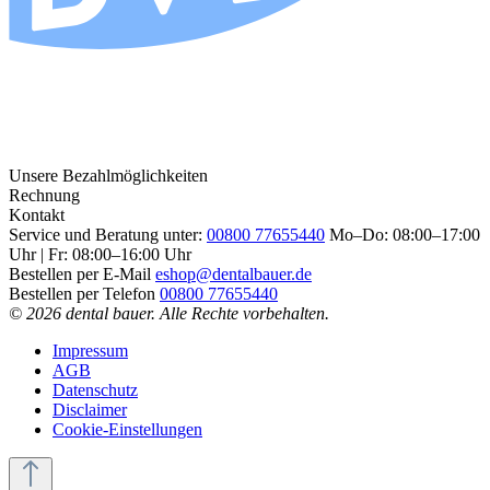
Unsere Bezahlmöglichkeiten
Rechnung
Kontakt
Service und Beratung unter:
00800 77655440
Mo–Do: 08:00–17:00
Uhr | Fr: 08:00–16:00 Uhr
Bestellen per E-Mail
eshop@dentalbauer.de
Bestellen per Telefon
00800 77655440
© 2026 dental bauer. Alle Rechte vorbehalten.
Impressum
AGB
Datenschutz
Disclaimer
Cookie-Einstellungen