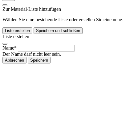
Zur Material-Liste hinzufügen
Wählen Sie eine bestehende Liste oder erstellen Sie eine neue.
Liste erstellen
Speichern und schließen
Liste erstellen
Name*
Der Name darf nicht leer sein.
Abbrechen
Speichern