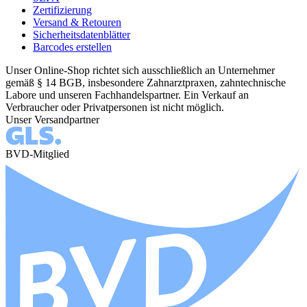
Zertifizierung
Versand & Retouren
Sicherheitsdatenblätter
Barcodes erstellen
Unser Online-Shop richtet sich ausschließlich an Unternehmer
gemäß § 14 BGB, insbesondere Zahnarztpraxen, zahntechnische
Labore und unseren Fachhandelspartner. Ein Verkauf an
Verbraucher oder Privatpersonen ist nicht möglich.
Unser Versandpartner
BVD-Mitglied